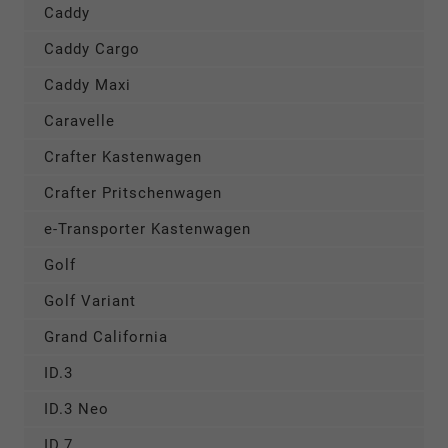
Caddy
Caddy Cargo
Caddy Maxi
Caravelle
Crafter Kastenwagen
Crafter Pritschenwagen
e-Transporter Kastenwagen
Golf
Golf Variant
Grand California
ID.3
ID.3 Neo
ID.7