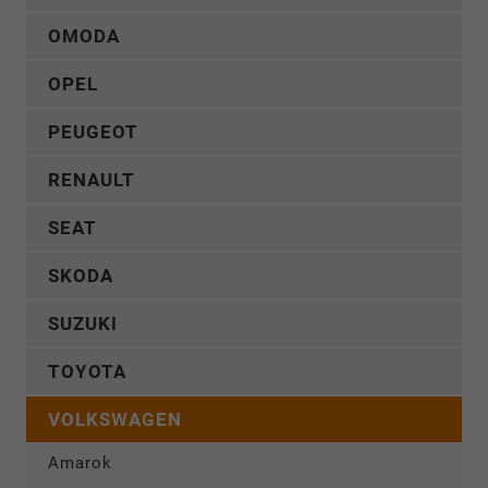
OMODA
OPEL
PEUGEOT
RENAULT
SEAT
SKODA
SUZUKI
TOYOTA
VOLKSWAGEN
Amarok