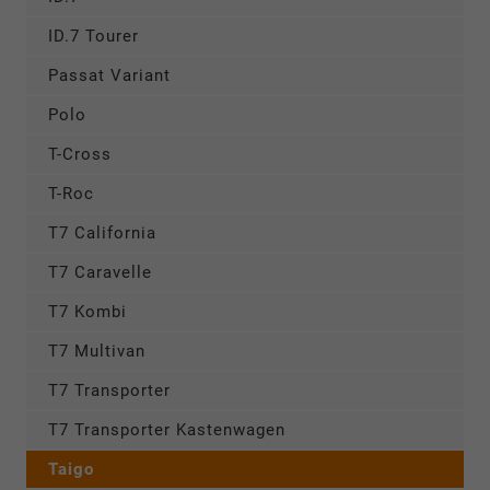
ID.7 Tourer
Passat Variant
Polo
T-Cross
T-Roc
T7 California
T7 Caravelle
T7 Kombi
T7 Multivan
T7 Transporter
T7 Transporter Kastenwagen
Taigo