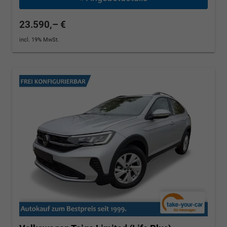
23.590,– €
incl. 19% MwSt.