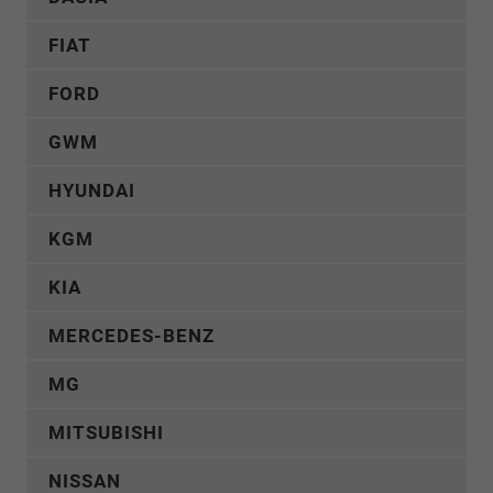
FIAT
FORD
GWM
HYUNDAI
KGM
KIA
MERCEDES-BENZ
MG
MITSUBISHI
NISSAN