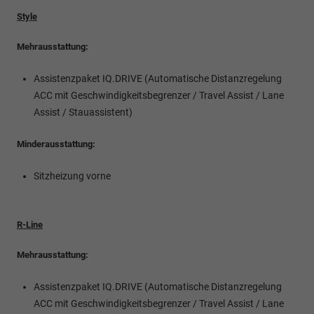
Style
Mehrausstattung:
Assistenzpaket IQ.DRIVE (Automatische Distanzregelung
ACC mit Geschwindigkeitsbegrenzer / Travel Assist / Lane
Assist / Stauassistent)
Minderausstattung:
Sitzheizung vorne
R-Line
Mehrausstattung:
Assistenzpaket IQ.DRIVE (Automatische Distanzregelung
ACC mit Geschwindigkeitsbegrenzer / Travel Assist / Lane