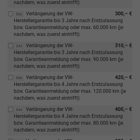
nachdem, was zuerst eintrifft)
Verlängerung der VW-
300,– €
EA2
Herstellergarantie bis 3 Jahre nach Erstzulassung
bzw. Garantieanmeldung oder max. 60.000 km (je
nachdem, was zuerst eintrifft)
Verlängerung der VW-
310,– €
EA3
Herstellergarantie bis 3 Jahre nach Erstzulassung
bzw. Garantieanmeldung oder max. 90.000 km (je
nachdem, was zuerst eintrifft)
Verlängerung der VW-
420,– €
EA6
Herstellergarantie bis 4 Jahre nach Erstzulassung
bzw. Garantieanmeldung oder max. 120.000 km (je
nachdem, was zuerst eintrifft)
Verlängerung der VW-
400,– €
EA5
Herstellergarantie bis 4 Jahre nach Erstzulassung
bzw. Garantieanmeldung oder max. 80.000 km (je
nachdem, was zuerst eintrifft)