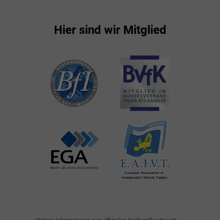
Hier sind wir Mitglied