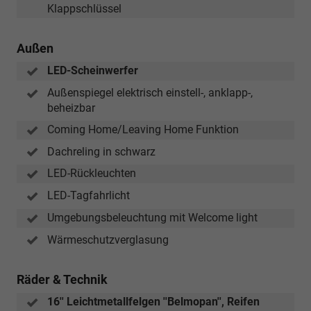
Klappschlüssel
Außen
LED-Scheinwerfer
Außenspiegel elektrisch einstell-, anklapp-,
beheizbar
Coming Home/Leaving Home Funktion
Dachreling in schwarz
LED-Rückleuchten
LED-Tagfahrlicht
Umgebungsbeleuchtung mit Welcome light
Wärmeschutzverglasung
Räder & Technik
16'' Leichtmetallfelgen ''Belmopan'', Reifen