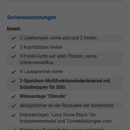
Serienausstattungen
Innen
2 Leselampen vorne und und 2 hinten
3 Kopfstützen hinten
3-Punkt-Gurte auf allen Plätzen, vorne
höhenverstellbar
4 Lautsprecher vorne
3-Speichen-Multifunktionslederlenkrad mit
Schaltwippen für DSG
Klimaanlage "Climatic"
Ablagefächer an der Rückseite der Vordersitze
Dekoreinlagen "Lava Stone Black" für
Instrumententafel und Türverkleidungen vorn