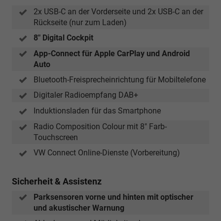
2x USB-C an der Vorderseite und 2x USB-C an der
Rückseite (nur zum Laden)
8" Digital Cockpit
App-Connect für Apple CarPlay und Android
Auto
Bluetooth-Freisprecheinrichtung für Mobiltelefone
Digitaler Radioempfang DAB+
Induktionsladen für das Smartphone
Radio Composition Colour mit 8" Farb-
Touchscreen
VW Connect Online-Dienste (Vorbereitung)
Sicherheit & Assistenz
Parksensoren vorne und hinten mit optischer
und akustischer Warnung