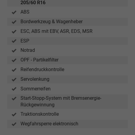
205/60 R16
ABS
Bordwerkzeug & Wagenheber
ESC, ABS mit EBV, ASR, EDS, MSR
ESP
Notrad
OPF - Partikelfilter
Reifendruckkontrolle
Servolenkung
Sommerreifen
Start-Stopp-System mit Bremsenergie-
Rückgewinnung
Traktionskontrolle
Wegfahrsperre elektronisch