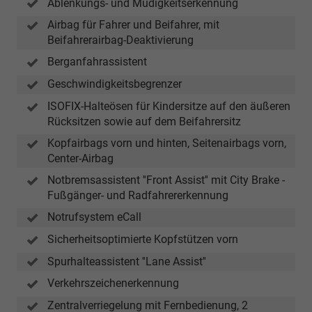
Ablenkungs- und Müdigkeitserkennung
Airbag für Fahrer und Beifahrer, mit
Beifahrerairbag-Deaktivierung
Berganfahrassistent
Geschwindigkeitsbegrenzer
ISOFIX-Halteösen für Kindersitze auf den äußeren
Rücksitzen sowie auf dem Beifahrersitz
Kopfairbags vorn und hinten, Seitenairbags vorn,
Center-Airbag
Notbremsassistent ''Front Assist'' mit City Brake -
Fußgänger- und Radfahrererkennung
Notrufsystem eCall
Sicherheitsoptimierte Kopfstützen vorn
Spurhalteassistent ''Lane Assist''
Verkehrszeichenerkennung
Zentralverriegelung mit Fernbedienung, 2