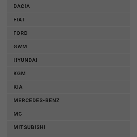
DACIA
FIAT
FORD
GWM
HYUNDAI
KGM
KIA
MERCEDES-BENZ
MG
MITSUBISHI