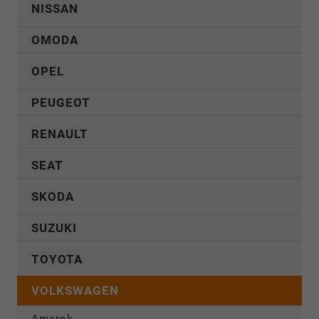
NISSAN
OMODA
OPEL
PEUGEOT
RENAULT
SEAT
SKODA
SUZUKI
TOYOTA
VOLKSWAGEN