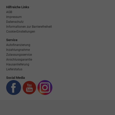
Hilfreiche Links
AGB
Impressum
Datenschutz
Informationen zur Barrierefreiheit
Cookie-Einstellungen
Service
Autofinanzierung
Inzahlungnahme
Zulassungsservice
Anschlussgarantie
Hausanlieferung
Lieferstatus
Social Media