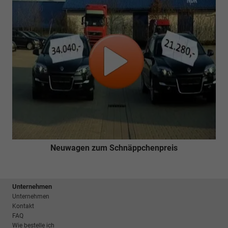
Neuwagen zum Schnäppchenpreis
Unternehmen
Unternehmen
Kontakt
FAQ
Wie bestelle ich