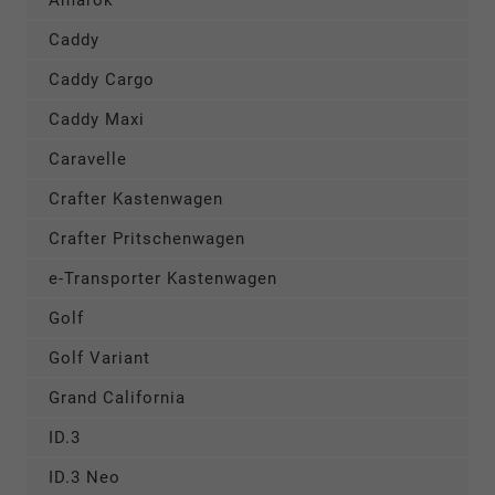
Amarok
Caddy
Caddy Cargo
Caddy Maxi
Caravelle
Crafter Kastenwagen
Crafter Pritschenwagen
e-Transporter Kastenwagen
Golf
Golf Variant
Grand California
ID.3
ID.3 Neo