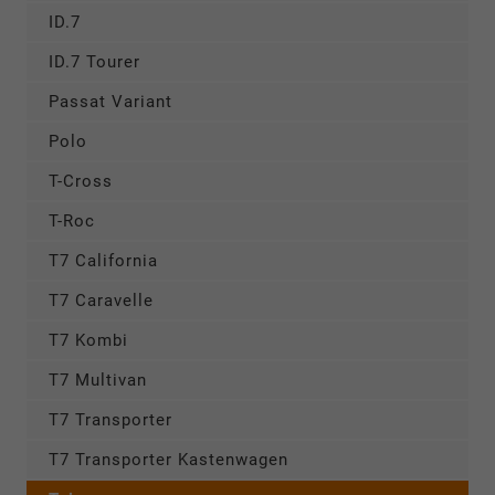
ID.7
ID.7 Tourer
Passat Variant
Polo
T-Cross
T-Roc
T7 California
T7 Caravelle
T7 Kombi
T7 Multivan
T7 Transporter
T7 Transporter Kastenwagen