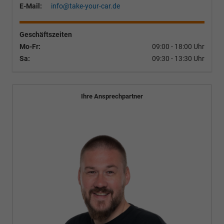
E-Mail:
info@take-your-car.de
Geschäftszeiten
Mo-Fr:
09:00 - 18:00 Uhr
Sa:
09:30 - 13:30 Uhr
Ihre Ansprechpartner