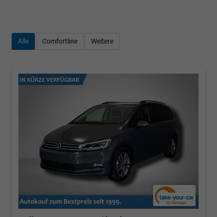
Alle
Comfortline
Weitere