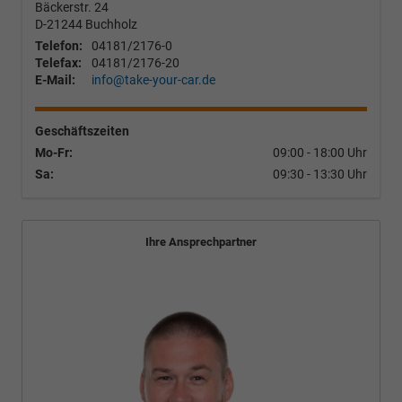
Bäckerstr. 24
D-21244
Buchholz
Telefon:
04181/2176-0
Telefax:
04181/2176-20
E-Mail:
info@take-your-car.de
Geschäftszeiten
Mo-Fr:
09:00 - 18:00 Uhr
Sa:
09:30 - 13:30 Uhr
Ihre Ansprechpartner