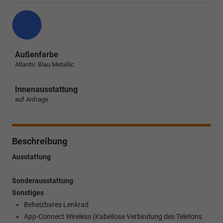
Außenfarbe
Atlantic Blau Metallic
Innenausstattung
auf Anfrage
Beschreibung
Ausstattung
Sonderausstattung
Sonstiges
Beheizbares Lenkrad
App-Connect Wireless (Kabellose Verbindung des Telefons