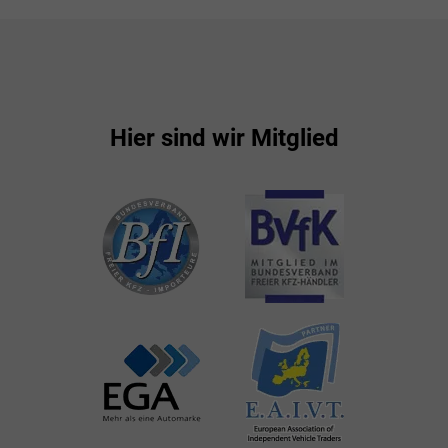
Hier sind wir Mitglied