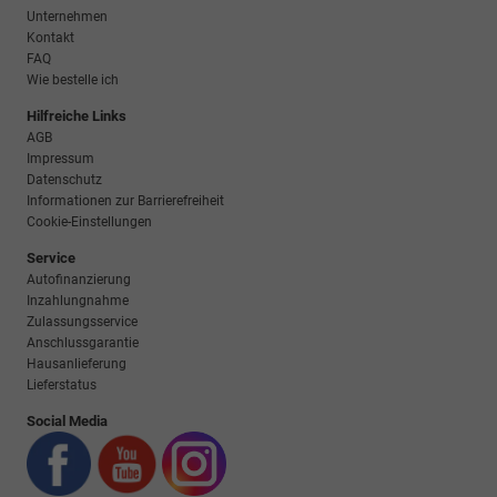
Unternehmen
Kontakt
FAQ
Wie bestelle ich
Hilfreiche Links
AGB
Impressum
Datenschutz
Informationen zur Barrierefreiheit
Cookie-Einstellungen
Service
Autofinanzierung
Inzahlungnahme
Zulassungsservice
Anschlussgarantie
Hausanlieferung
Lieferstatus
Social Media