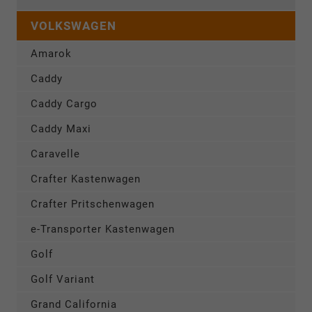
VOLKSWAGEN
Amarok
Caddy
Caddy Cargo
Caddy Maxi
Caravelle
Crafter Kastenwagen
Crafter Pritschenwagen
e-Transporter Kastenwagen
Golf
Golf Variant
Grand California