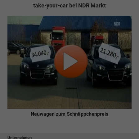
take-your-car bei NDR Markt
Neuwagen zum Schnäppchenpreis
Unternehmen