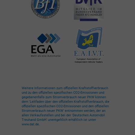
Weitere Informationen zum offiziellen Kraftstoffverbrauch
und zu den offiziellen spezifischen CO2-Emissionen und
gegebenenfalls zum Stromverbrauch neuer PKW können
dem 'Leitfaden über den offiziellen Kraftstoffverbrauch, die
offiziellen spezifischen CO2-Emissionen und den offiziellen
Stromverbrauch neuer PKW' entnommen werden, der an
allen Verkaufsstellen und bei der 'Deutschen Automobil
Treuhand GmbH' unentgeltlich erhältlich ist unter
www.dat.de.