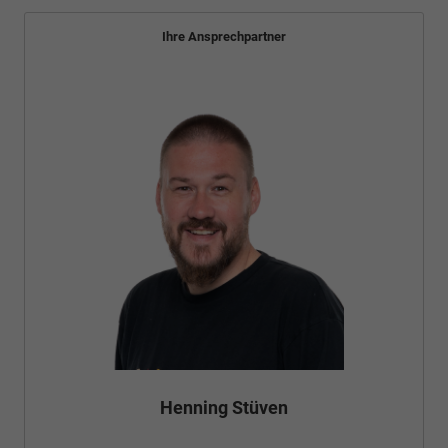
Ihre Ansprechpartner
Henning Stüven