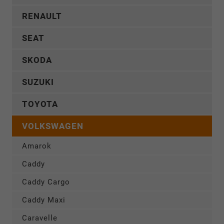
RENAULT
SEAT
SKODA
SUZUKI
TOYOTA
VOLKSWAGEN
Amarok
Caddy
Caddy Cargo
Caddy Maxi
Caravelle