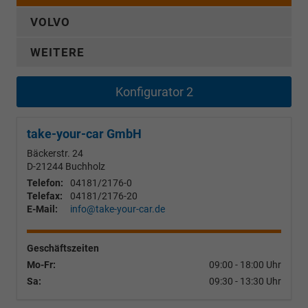
VOLVO
WEITERE
Konfigurator 2
take-your-car GmbH
Bäckerstr. 24
D-21244
Buchholz
Telefon:
04181/2176-0
Telefax:
04181/2176-20
E-Mail:
info@take-your-car.de
Geschäftszeiten
Mo-Fr:
09:00 - 18:00 Uhr
Sa:
09:30 - 13:30 Uhr