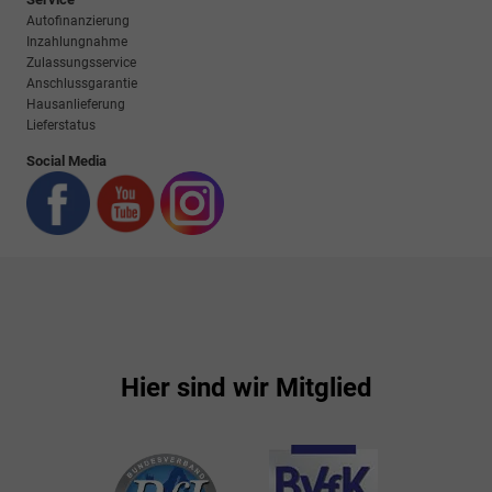
Autofinanzierung
Inzahlungnahme
Zulassungsservice
Anschlussgarantie
Hausanlieferung
Lieferstatus
Social Media
Hier sind wir Mitglied