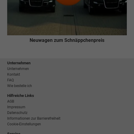
Neuwagen zum Schnäppchenpreis
Unternehmen
Unternehmen
Kontakt
FAQ
Wie bestelle ich
Hilfreiche Links
AGB
Impressum
Datenschutz
Informationen zur Barrierefreiheit
Cookie-Einstellungen
Service