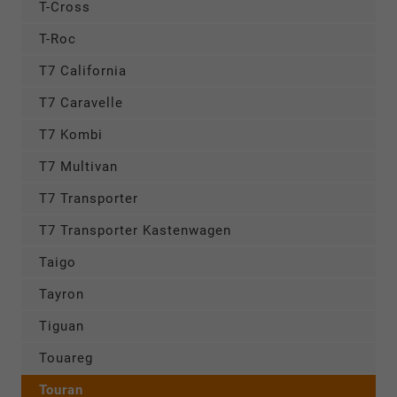
T-Cross
T-Roc
T7 California
T7 Caravelle
T7 Kombi
T7 Multivan
T7 Transporter
T7 Transporter Kastenwagen
Taigo
Tayron
Tiguan
Touareg
Touran