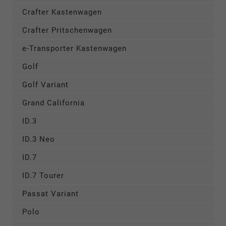
Crafter Kastenwagen
Crafter Pritschenwagen
e-Transporter Kastenwagen
Golf
Golf Variant
Grand California
ID.3
ID.3 Neo
ID.7
ID.7 Tourer
Passat Variant
Polo