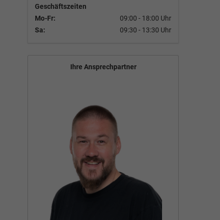
Geschäftszeiten
Mo-Fr:
09:00 - 18:00 Uhr
Sa:
09:30 - 13:30 Uhr
Ihre Ansprechpartner