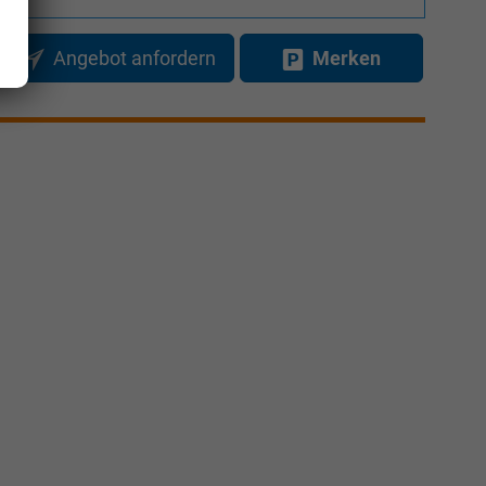
Angebot anfordern
Merken