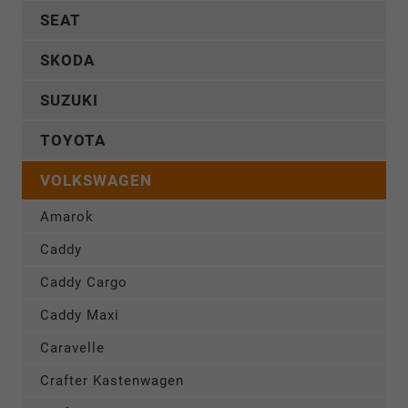
SEAT
SKODA
SUZUKI
TOYOTA
VOLKSWAGEN
Amarok
Caddy
Caddy Cargo
Caddy Maxi
Caravelle
Crafter Kastenwagen