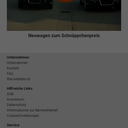
Neuwagen zum Schnäppchenpreis
Unternehmen
Unternehmen
Kontakt
FAQ
Wie bestelle ich
Hilfreiche Links
AGB
Impressum
Datenschutz
Informationen zur Barrierefreiheit
Cookie-Einstellungen
Service