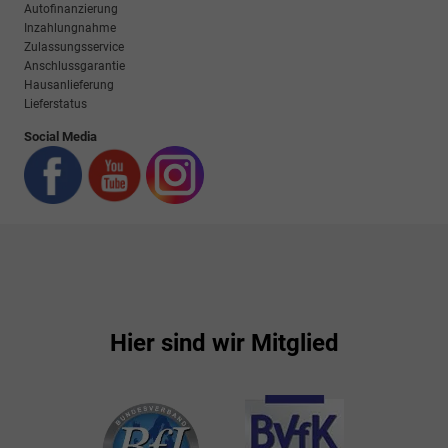
Autofinanzierung
Inzahlungnahme
Zulassungsservice
Anschlussgarantie
Hausanlieferung
Lieferstatus
Social Media
Hier sind wir Mitglied