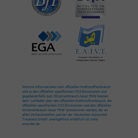
Weitere Informationen zum offiziellen Kraftstoffverbrauch
und zu den offiziellen spezifischen CO2-Emissionen und
gegebenenfalls zum Stromverbrauch neuer PKW können
dem 'Leitfaden über den offiziellen Kraftstoffverbrauch, die
offiziellen spezifischen CO2-Emissionen und den offiziellen
Stromverbrauch neuer PKW' entnommen werden, der an
allen Verkaufsstellen und bei der 'Deutschen Automobil
Treuhand GmbH' unentgeltlich erhältlich ist unter
www.dat.de.