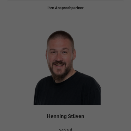
Ihre Ansprechpartner
Henning Stüven
Verkauf