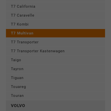
T7 California
T7 Caravelle
T7 Kombi
T7 Multivan
T7 Transporter
T7 Transporter Kastenwagen
Taigo
Tayron
Tiguan
Touareg
Touran
VOLVO