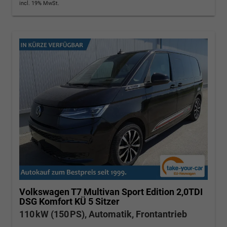
incl. 19% MwSt.
Volkswagen T7 Multivan
Sport Edition 2,0TDI
DSG Komfort KÜ 5 Sitzer
110 kW (150 PS), Automatik, Frontantrieb