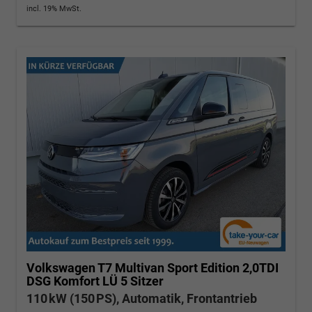
incl. 19% MwSt.
Volkswagen T7 Multivan
Sport Edition 2,0TDI
DSG Komfort LÜ 5 Sitzer
110 kW (150 PS), Automatik, Frontantrieb