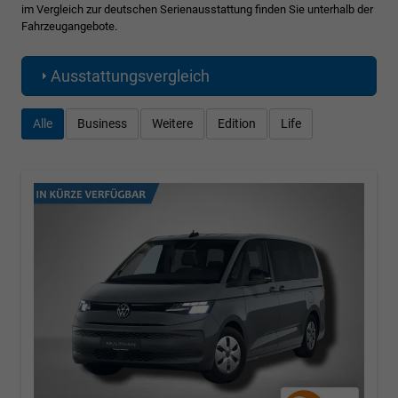
im Vergleich zur deutschen Serienausstattung finden Sie unterhalb der
Fahrzeugangebote.
Ausstattungsvergleich
Alle
Business
Weitere
Edition
Life