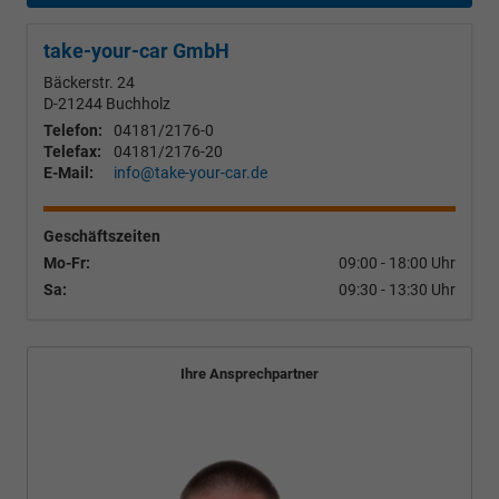
take-your-car GmbH
Bäckerstr. 24
D-21244
Buchholz
Telefon:
04181/2176-0
Telefax:
04181/2176-20
E-Mail:
info@take-your-car.de
Geschäftszeiten
Mo-Fr:
09:00 - 18:00 Uhr
Sa:
09:30 - 13:30 Uhr
Ihre Ansprechpartner