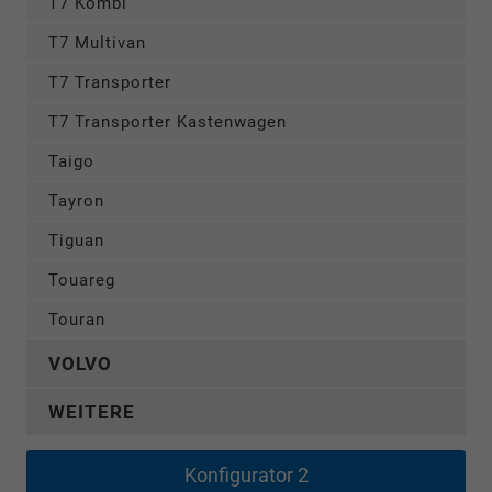
T7 Kombi
T7 Multivan
T7 Transporter
T7 Transporter Kastenwagen
Taigo
Tayron
Tiguan
Touareg
Touran
VOLVO
WEITERE
Konfigurator 2