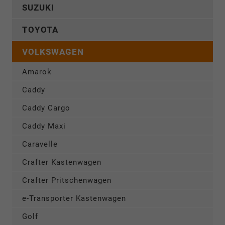
SUZUKI
TOYOTA
VOLKSWAGEN
Amarok
Caddy
Caddy Cargo
Caddy Maxi
Caravelle
Crafter Kastenwagen
Crafter Pritschenwagen
e-Transporter Kastenwagen
Golf