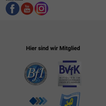
Hier sind wir Mitglied