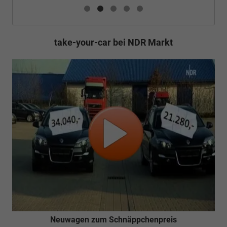
take-your-car bei NDR Markt
Neuwagen zum Schnäppchenpreis