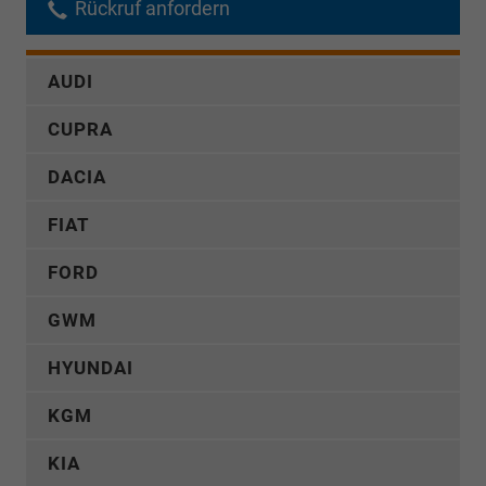
Rückruf anfordern
AUDI
CUPRA
DACIA
FIAT
FORD
GWM
HYUNDAI
KGM
KIA