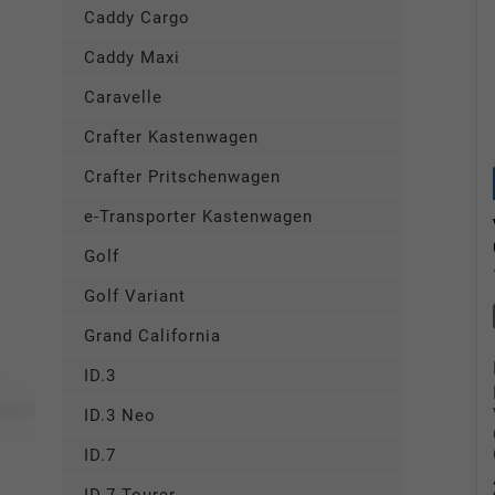
Caddy Cargo
Caddy Maxi
Caravelle
Crafter Kastenwagen
Crafter Pritschenwagen
e-Transporter Kastenwagen
Golf
Golf Variant
Grand California
ID.3
ID.3 Neo
ID.7