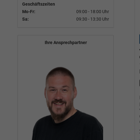
Geschäftszeiten
Mo-Fr:
09:00 - 18:00 Uhr
Sa:
09:30 - 13:30 Uhr
Ihre Ansprechpartner