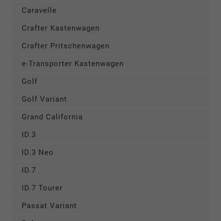
Caravelle
Crafter Kastenwagen
Crafter Pritschenwagen
e-Transporter Kastenwagen
Golf
Golf Variant
Grand California
ID.3
ID.3 Neo
ID.7
ID.7 Tourer
Passat Variant