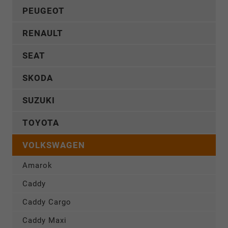
PEUGEOT
RENAULT
SEAT
SKODA
SUZUKI
TOYOTA
VOLKSWAGEN
Amarok
Caddy
Caddy Cargo
Caddy Maxi