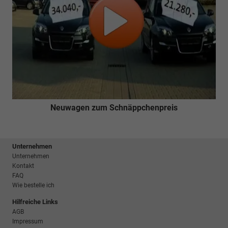
Neuwagen zum Schnäppchenpreis
Unternehmen
Unternehmen
Kontakt
FAQ
Wie bestelle ich
Hilfreiche Links
AGB
Impressum