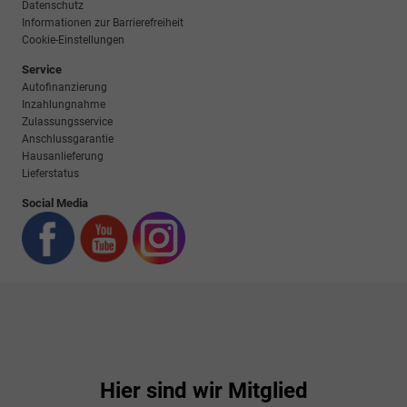
Datenschutz
Informationen zur Barrierefreiheit
Cookie-Einstellungen
Service
Autofinanzierung
Inzahlungnahme
Zulassungsservice
Anschlussgarantie
Hausanlieferung
Lieferstatus
Social Media
Hier sind wir Mitglied