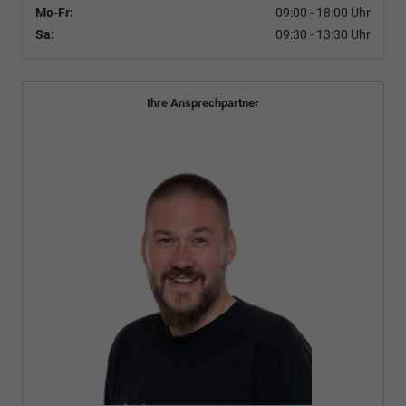
Mo-Fr:
09:00 - 18:00 Uhr
Sa:
09:30 - 13:30 Uhr
Ihre Ansprechpartner