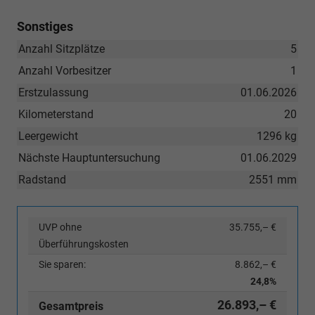
Sonstiges
Anzahl Sitzplätze
5
Anzahl Vorbesitzer
1
Erstzulassung
01.06.2026
Kilometerstand
20
Leergewicht
1296 kg
Nächste Hauptuntersuchung
01.06.2029
Radstand
2551 mm
UVP ohne
35.755,– €
Überführungskosten
Sie sparen:
8.862,– €
24,8%
26.893,– €
Gesamtpreis