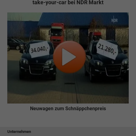
take-your-car bei NDR Markt
Neuwagen zum Schnäppchenpreis
Unternehmen