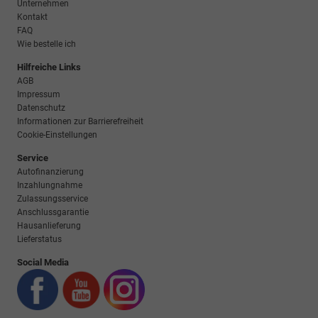
Unternehmen
Kontakt
FAQ
Wie bestelle ich
Hilfreiche Links
AGB
Impressum
Datenschutz
Informationen zur Barrierefreiheit
Cookie-Einstellungen
Service
Autofinanzierung
Inzahlungnahme
Zulassungsservice
Anschlussgarantie
Hausanlieferung
Lieferstatus
Social Media