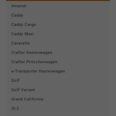
Amarok
Caddy
Caddy Cargo
Caddy Maxi
Caravelle
Crafter Kastenwagen
Crafter Pritschenwagen
e-Transporter Kastenwagen
Golf
Golf Variant
Grand California
ID.3