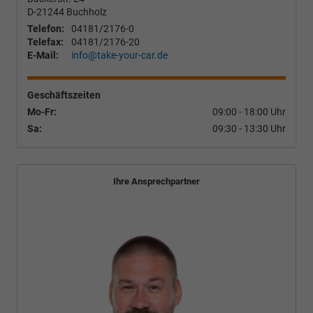
D-21244
Buchholz
Telefon:
04181/2176-0
Telefax:
04181/2176-20
E-Mail:
info@take-your-car.de
Geschäftszeiten
Mo-Fr:
09:00 - 18:00 Uhr
Sa:
09:30 - 13:30 Uhr
Ihre Ansprechpartner