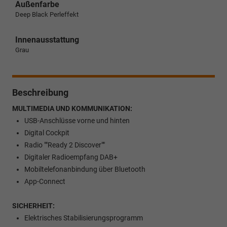
Außenfarbe
Deep Black Perleffekt
Innenausstattung
Grau
Beschreibung
MULTIMEDIA UND KOMMUNIKATION:
USB-Anschlüsse vorne und hinten
Digital Cockpit
Radio ""Ready 2 Discover""
Digitaler Radioempfang DAB+
Mobiltelefonanbindung über Bluetooth
App-Connect
SICHERHEIT:
Elektrisches Stabilisierungsprogramm