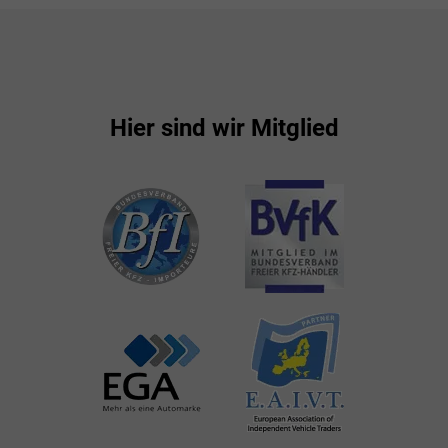
Hier sind wir Mitglied