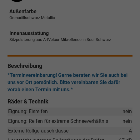
Außenfarbe
Grenadillschwarz Metallic
Innenausstattung
Sitzpolsterung aus ArtVelour-Mikrofleece in Soul-Schwarz
Beschreibung
*Terminvereinbarung! Gerne beraten wir Sie auch bei
uns vor Ort persönlich. Bitte vereinbaren Sie dafür
vorab einen Termin mit uns.*
Räder & Technik
Eignung: Eisreifen
nein
Eignung: Reifen für extreme Schneeverhältnis
nein
Externe Rollgeräuschklasse
A