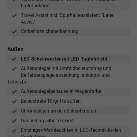
Ladefunktion
Travel Assist inkl. Spurhalteassistent "Lane
Assist"
Verkehrszeichenerkennung
Außen
LED-Scheinwerfer mit LED-Tagfahrlicht
Außenspiegel mit Umfeldbeleuchtung und
Beifahrerspiegelabsenkung, anklapp- und
beheizbar
Außenspiegelgehäuse in Wagenfarbe
Beleuchtete Türgriffe außen
Chromleisten an den Seitenfenstern
Dachreling silber eloxiert
Einstiegs-/Warnleuchten in LED-Technik in den
Vordertüren