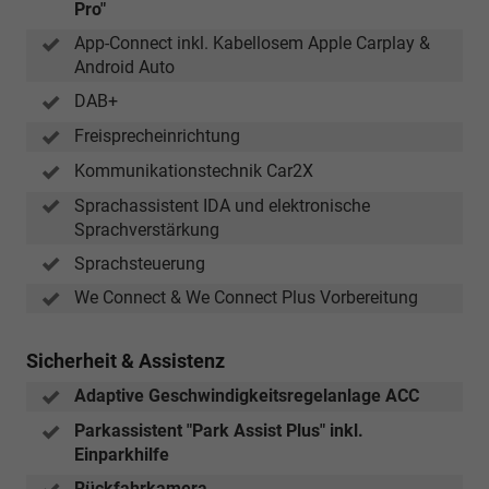
Pro"
App-Connect inkl. Kabellosem Apple Carplay &
Android Auto
DAB+
Freisprecheinrichtung
Kommunikationstechnik Car2X
Sprachassistent IDA und elektronische
Sprachverstärkung
Sprachsteuerung
We Connect & We Connect Plus Vorbereitung
Sicherheit & Assistenz
Adaptive Geschwindigkeitsregelanlage ACC
Parkassistent "Park Assist Plus" inkl.
Einparkhilfe
Rückfahrkamera