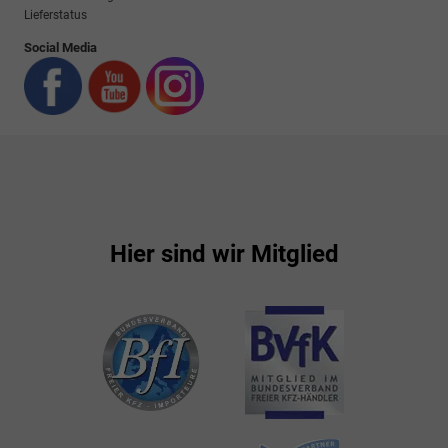
Lieferstatus
Social Media
Hier sind wir Mitglied