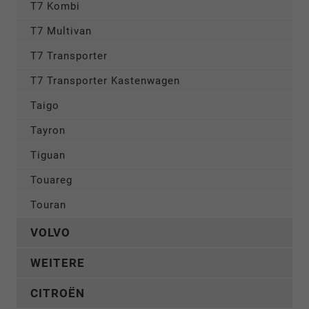
T7 Kombi
T7 Multivan
T7 Transporter
T7 Transporter Kastenwagen
Taigo
Tayron
Tiguan
Touareg
Touran
VOLVO
WEITERE
CITROËN