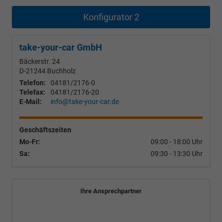
Konfigurator 2
take-your-car GmbH
Bäckerstr. 24
D-21244
Buchholz
Telefon:
04181/2176-0
Telefax:
04181/2176-20
E-Mail:
info@take-your-car.de
Geschäftszeiten
Mo-Fr:
09:00 - 18:00 Uhr
Sa:
09:30 - 13:30 Uhr
Ihre Ansprechpartner