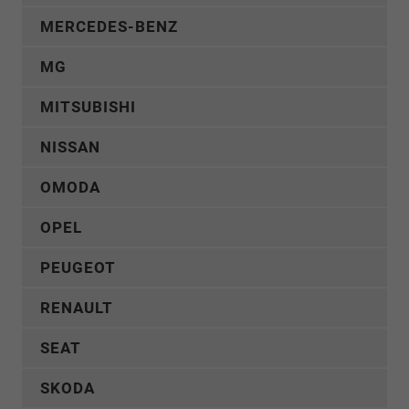
MERCEDES-BENZ
MG
MITSUBISHI
NISSAN
OMODA
OPEL
PEUGEOT
RENAULT
SEAT
SKODA