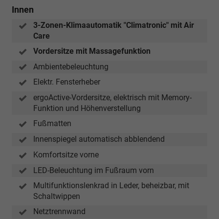
Innen
3-Zonen-Klimaautomatik "Climatronic" mit Air
Care
Vordersitze mit Massagefunktion
Ambientebeleuchtung
Elektr. Fensterheber
ergoActive-Vordersitze, elektrisch mit Memory-
Funktion und Höhenverstellung
Fußmatten
Innenspiegel automatisch abblendend
Komfortsitze vorne
LED-Beleuchtung im Fußraum vorn
Multifunktionslenkrad in Leder, beheizbar, mit
Schaltwippen
Netztrennwand