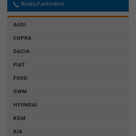
Rückruf anfordern
AUDI
CUPRA
DACIA
FIAT
FORD
GWM
HYUNDAI
KGM
KIA