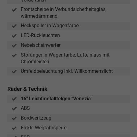
Frontscheibe in Verbundsicherheitsglas,
wärmedämmend
Heckspoiler in Wagenfarbe
LED-Rückleuchten
Nebelscheinwerfer
Stofänger in Wagenfarbe, Lufteinlass mit
Chromleisten
Umfeldbeleuchtung inkl. Willkommenslicht
Räder & Technik
16" Leichtmetallfelgen "Venezia"
ABS
Bordwerkzeug
Elektr. Wegfahrsperre