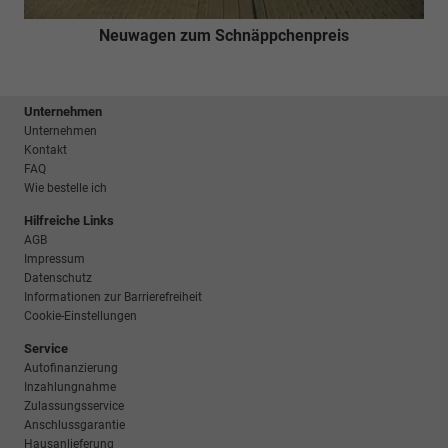
Neuwagen zum Schnäppchenpreis
Unternehmen
Unternehmen
Kontakt
FAQ
Wie bestelle ich
Hilfreiche Links
AGB
Impressum
Datenschutz
Informationen zur Barrierefreiheit
Cookie-Einstellungen
Service
Autofinanzierung
Inzahlungnahme
Zulassungsservice
Anschlussgarantie
Hausanlieferung