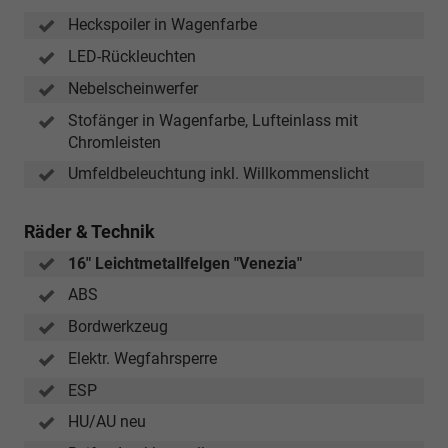
Heckspoiler in Wagenfarbe
LED-Rückleuchten
Nebelscheinwerfer
Stofänger in Wagenfarbe, Lufteinlass mit
Chromleisten
Umfeldbeleuchtung inkl. Willkommenslicht
Räder & Technik
16" Leichtmetallfelgen "Venezia"
ABS
Bordwerkzeug
Elektr. Wegfahrsperre
ESP
HU/AU neu