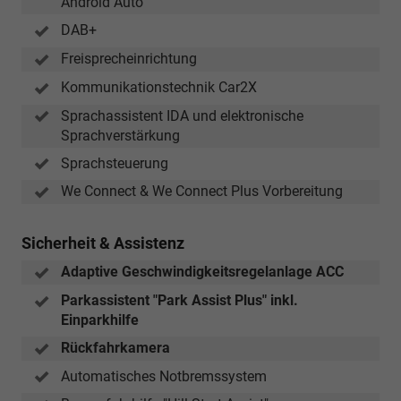
Android Auto
DAB+
Freisprecheinrichtung
Kommunikationstechnik Car2X
Sprachassistent IDA und elektronische
Sprachverstärkung
Sprachsteuerung
We Connect & We Connect Plus Vorbereitung
Sicherheit & Assistenz
Adaptive Geschwindigkeitsregelanlage ACC
Parkassistent "Park Assist Plus" inkl.
Einparkhilfe
Rückfahrkamera
Automatisches Notbremssystem