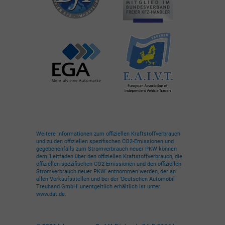
Weitere Informationen zum offiziellen Kraftstoffverbrauch
und zu den offiziellen spezifischen CO2-Emissionen und
gegebenenfalls zum Stromverbrauch neuer PKW können
dem 'Leitfaden über den offiziellen Kraftstoffverbrauch, die
offiziellen spezifischen CO2-Emissionen und den offiziellen
Stromverbrauch neuer PKW' entnommen werden, der an
allen Verkaufsstellen und bei der 'Deutschen Automobil
Treuhand GmbH' unentgeltlich erhältlich ist unter
www.dat.de.