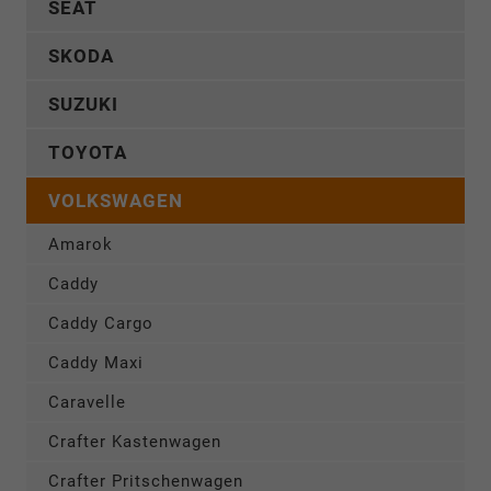
SEAT
SKODA
SUZUKI
TOYOTA
VOLKSWAGEN
Amarok
Caddy
Caddy Cargo
Caddy Maxi
Caravelle
Crafter Kastenwagen
Crafter Pritschenwagen