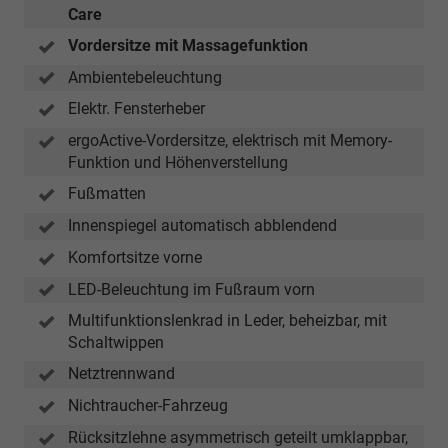
Care
Vordersitze mit Massagefunktion
Ambientebeleuchtung
Elektr. Fensterheber
ergoActive-Vordersitze, elektrisch mit Memory-
Funktion und Höhenverstellung
Fußmatten
Innenspiegel automatisch abblendend
Komfortsitze vorne
LED-Beleuchtung im Fußraum vorn
Multifunktionslenkrad in Leder, beheizbar, mit
Schaltwippen
Netztrennwand
Nichtraucher-Fahrzeug
Rücksitzlehne asymmetrisch geteilt umklappbar,