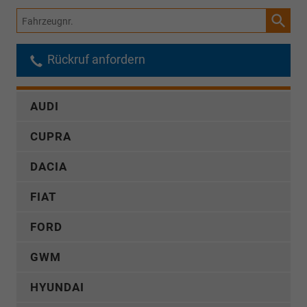
Fahrzeugnr.
Rückruf anfordern
AUDI
CUPRA
DACIA
FIAT
FORD
GWM
HYUNDAI