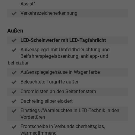
Assist"
Verkehrszeichenerkennung
Außen
LED-Scheinwerfer mit LED-Tagfahrlicht
Außenspiegel mit Umfeldbeleuchtung und
Beifahrerspiegelabsenkung, anklapp- und
beheizbar
Außenspiegelgehäuse in Wagenfarbe
Beleuchtete Türgriffe außen
Chromleisten an den Seitenfenstern
Dachreling silber eloxiert
Einstiegs-/Warnleuchten in LED-Technik in den
Vordertüren
Frontscheibe in Verbundsicherheitsglas,
wärmedämmend