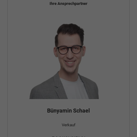
Ihre Ansprechpartner
Bünyamin Schael
Verkauf