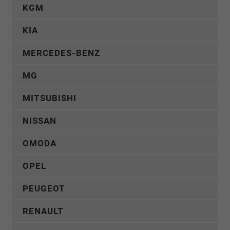
KGM
KIA
MERCEDES-BENZ
MG
MITSUBISHI
NISSAN
OMODA
OPEL
PEUGEOT
RENAULT