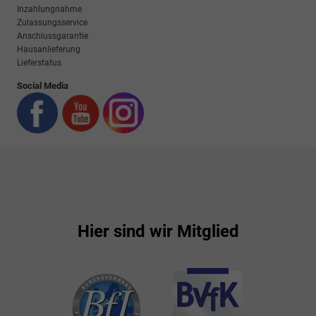
Inzahlungnahme
Zulassungsservice
Anschlussgarantie
Hausanlieferung
Lieferstatus
Social Media
Hier sind wir Mitglied