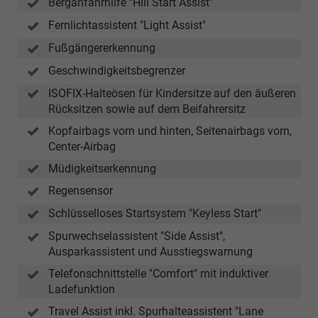
Berganfahrhilfe "Hill Start Assist"
Fernlichtassistent "Light Assist"
Fußgängererkennung
Geschwindigkeitsbegrenzer
ISOFIX-Halteösen für Kindersitze auf den äußeren
Rücksitzen sowie auf dem Beifahrersitz
Kopfairbags vorn und hinten, Seitenairbags vorn,
Center-Airbag
Müdigkeitserkennung
Regensensor
Schlüsselloses Startsystem "Keyless Start"
Spurwechselassistent "Side Assist",
Ausparkassistent und Ausstiegswarnung
Telefonschnittstelle "Comfort" mit induktiver
Ladefunktion
Travel Assist inkl. Spurhalteassistent "Lane