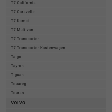
T7 California
T7 Caravelle
T7 Kombi
T7 Multivan
T7 Transporter
T7 Transporter Kastenwagen
Taigo
Tayron
Tiguan
Touareg
Touran
VOLVO