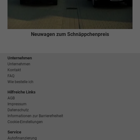
Neuwagen zum Schnäppchenpreis
Unternehmen
Unternehmen
Kontakt
FAQ
Wie bestelle ich
Hilfreiche Links
AGB
Impressum
Datenschutz
Informationen zur Barrierefreiheit
Cookie-Einstellungen
Service
Autofinanzierung