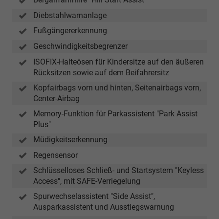
Diebstahlwarnanlage
Fußgängererkennung
Geschwindigkeitsbegrenzer
ISOFIX-Halteösen für Kindersitze auf den äußeren
Rücksitzen sowie auf dem Beifahrersitz
Kopfairbags vorn und hinten, Seitenairbags vorn,
Center-Airbag
Memory-Funktion für Parkassistent "Park Assist
Plus"
Müdigkeitserkennung
Regensensor
Schlüsselloses Schließ- und Startsystem "Keyless
Access", mit SAFE-Verriegelung
Spurwechselassistent "Side Assist",
Ausparkassistent und Ausstiegswarnung