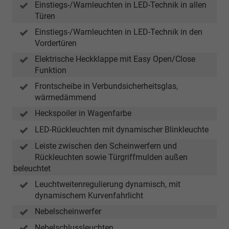
Einstiegs-/Warnleuchten in LED-Technik in allen
Türen
Einstiegs-/Warnleuchten in LED-Technik in den
Vordertüren
Elektrische Heckklappe mit Easy Open/Close
Funktion
Frontscheibe in Verbundsicherheitsglas,
wärmedämmend
Heckspoiler in Wagenfarbe
LED-Rückleuchten mit dynamischer Blinkleuchte
Leiste zwischen den Scheinwerfern und
Rückleuchten sowie Türgriffmulden außen
beleuchtet
Leuchtweitenregulierung dynamisch, mit
dynamischem Kurvenfahrlicht
Nebelscheinwerfer
Nebelschlussleuchten