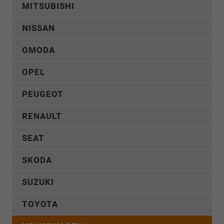
MITSUBISHI
NISSAN
OMODA
OPEL
PEUGEOT
RENAULT
SEAT
SKODA
SUZUKI
TOYOTA