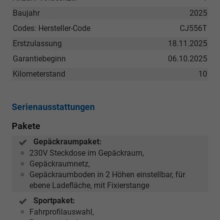
Baujahr
2025
Codes: Hersteller-Code
CJ556T
Erstzulassung
18.11.2025
Garantiebeginn
06.10.2025
Kilometerstand
10
Serienausstattungen
Pakete
Gepäckraumpaket:
230V Steckdose im Gepäckraum,
Gepäckraumnetz,
Gepäckraumboden in 2 Höhen einstellbar, für
ebene Ladefläche, mit Fixierstange
Sportpaket:
Fahrprofilauswahl,