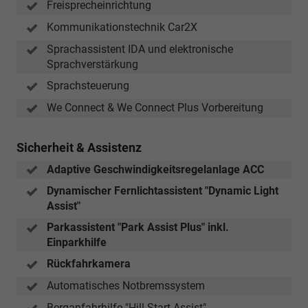
Freisprecheinrichtung
Kommunikationstechnik Car2X
Sprachassistent IDA und elektronische
Sprachverstärkung
Sprachsteuerung
We Connect & We Connect Plus Vorbereitung
Sicherheit & Assistenz
Adaptive Geschwindigkeitsregelanlage ACC
Dynamischer Fernlichtassistent "Dynamic Light
Assist"
Parkassistent "Park Assist Plus" inkl.
Einparkhilfe
Rückfahrkamera
Automatisches Notbremssystem
Berganfahrhilfe "Hill Start Assist"