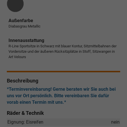
Außenfarbe
Diabasgrau Metallic
Innenausstattung
R-Line Sportsitze in Schwarz mit blauer Kontur, Sitzmittelbahnen der
Vordersitze und der äußeren Rücksitzplätze in Stoff, Sitzwangen in
Art Velours
Beschreibung
*Terminvereinbarung! Gerne beraten wir Sie auch bei
uns vor Ort persönlich. Bitte vereinbaren Sie dafür
vorab einen Termin mit uns.*
Räder & Technik
Eignung: Eisreifen
nein