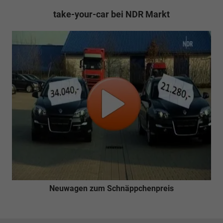
take-your-car bei NDR Markt
Neuwagen zum Schnäppchenpreis