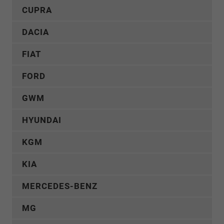
CUPRA
DACIA
FIAT
FORD
GWM
HYUNDAI
KGM
KIA
MERCEDES-BENZ
MG