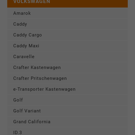
VOLKSWAGEN
Amarok
Caddy
Caddy Cargo
Caddy Maxi
Caravelle
Crafter Kastenwagen
Crafter Pritschenwagen
e-Transporter Kastenwagen
Golf
Golf Variant
Grand California
ID.3