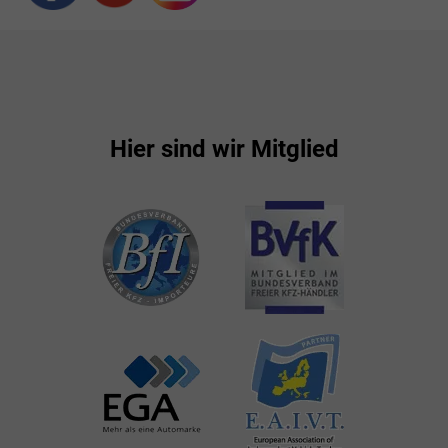
Hier sind wir Mitglied