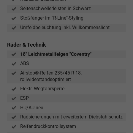
Seitenschwellerleisten in Schwarz
Stoßfänger im "R-Line"-Styling
Umfeldbeleuchtung inkl. Willkommenslicht
Räder & Technik
18" Leichtmetallfelgen "Coventry"
ABS
Airstop®-Reifen 235/45 R 18,
rollwiderstandsoptimiert
Elektr. Wegfahrsperre
ESP
HU/AU neu
Radsicherungen mit erweitertem Diebstahlschutz
Reifendruckkontrollsystem