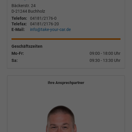
Bäckerstr. 24
D-21244
Buchholz
Telefon:
04181/2176-0
Telefax:
04181/2176-20
E-Mail:
info@take-your-car.de
Geschäftszeiten
Mo-Fr:
09:00 - 18:00 Uhr
Sa:
09:30 - 13:30 Uhr
Ihre Ansprechpartner