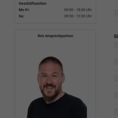
Geschäftszeiten
Mo-Fr:
09:00 - 18:00 Uhr
Sa:
09:30 - 13:30 Uhr
S
Ihre Ansprechpartner