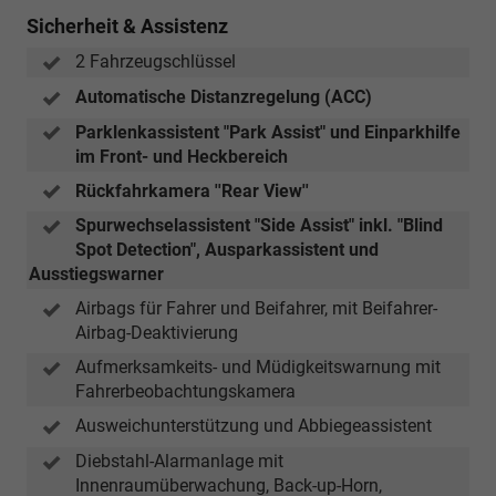
Sicherheit & Assistenz
2 Fahrzeugschlüssel
Automatische Distanzregelung (ACC)
Parklenkassistent "Park Assist" und Einparkhilfe
im Front- und Heckbereich
Rückfahrkamera ''Rear View''
Spurwechselassistent "Side Assist" inkl. "Blind
Spot Detection", Ausparkassistent und
Ausstiegswarner
Airbags für Fahrer und Beifahrer, mit Beifahrer-
Airbag-Deaktivierung
Aufmerksamkeits- und Müdigkeitswarnung mit
Fahrerbeobachtungskamera
Ausweichunterstützung und Abbiegeassistent
Diebstahl-Alarmanlage mit
Innenraumüberwachung, Back-up-Horn,