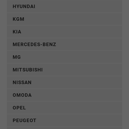
HYUNDAI
KGM
KIA
MERCEDES-BENZ
MG
MITSUBISHI
NISSAN
OMODA
OPEL
PEUGEOT