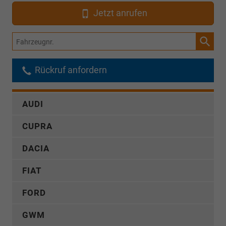
Jetzt anrufen
Fahrzeugnr.
Rückruf anfordern
AUDI
CUPRA
DACIA
FIAT
FORD
GWM