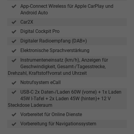
App-Connect Wireless für Apple CarPlay und
Android Auto
Car2X
Digital Cockpit Pro
Digitaler Radioempfang (DAB+)
Elektronische Sprachverstärkung
Instrumenteneinsatz (km/h), Anzeigen für
Geschwindigkeit, Gesamt-/Tagesstrecke,
Drehzahl, Kraftstoffvorrat und Uhrzeit
Notrufsystem eCall
USB-C 2x Daten-/Laden 60W (vorne) + 1x Laden
45W I-Tafel + 2x Laden 45W (hinten)+ 12 V
Steckdose Laderaum
Vorbereitet für Online Dienste
Vorbereitung für Navigationssystem