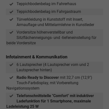
Teppichbodenbelag im Fahrerhaus
Teppichbodenbelag im Fahrgastraum
Türverkleidung in Kunststoff mit Insert,
Armauflage und Mittelarmlehne in Kunstleder
Vordersitze höhenverstellbar und
Sitzflächenneigungs- und -tiefeneinstellung für
beide Vordersitze
Infotainment & Kommunikation
6 Lautsprecher (4 Lautsprecher vorn und 2
Lautsprecher hinten)
Radio Ready to Discover
mit 32,7 cm (12,9")
Touch-Farbdisplay, mit Vorbereitung
Navigationssystem
Telefonschnittstelle "Comfort" mit induktiver
Ladefunktion für 1 Smartphone, maximale
Ladeleistung 25 W