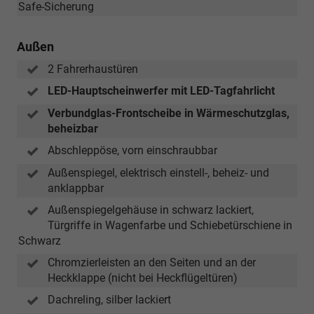
Safe-Sicherung
Außen
2 Fahrerhaustüren
LED-Hauptscheinwerfer mit LED-Tagfahrlicht
Verbundglas-Frontscheibe in Wärmeschutzglas,
beheizbar
Abschleppöse, vorn einschraubbar
Außenspiegel, elektrisch einstell-, beheiz- und
anklappbar
Außenspiegelgehäuse in schwarz lackiert,
Türgriffe in Wagenfarbe und Schiebetürschiene in
Schwarz
Chromzierleisten an den Seiten und an der
Heckklappe (nicht bei Heckflügeltüren)
Dachreling, silber lackiert