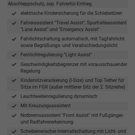
Abschleppschutz, sep. Fahrertür-Entrieg.
elektrische Kindersicherung für die Schiebetüren
Fahrerassistent "Travel Assist", Spurhalteassistent
"Lane Assist" und "Emergency Assist"
Fahrlichtschaltung automatisch, mit Tagfahrlicht
sowie Begrüßungs- und Verabschiedungslicht
Fernlichtregulierung "Light Assist"
Geschwindigkeitsbegrenzer mit vorausschauender
Regelung
Kindersitzverankerung (I-Size) und Top Tether für
Sitze im FGR (außer mittlerer Sitz der 2. Sitzreihe)
Leuchtweitenregulierung dynamisch
Mit Kreuzungsassistent
Notbremsassistent "Front Assist" mit Fußgänger-
und Radfahrererkennung
Scheibenwischer-Intervallschaltung mit Licht- und