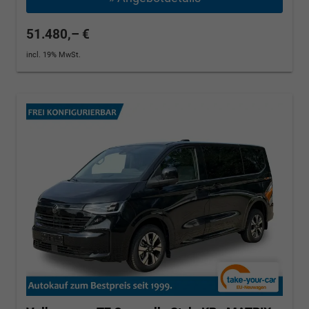
51.480,– €
incl. 19% MwSt.