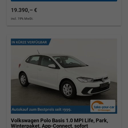
19.390,– €
incl. 19% MwSt.
Volkswagen Polo
Basis 1.0 MPI Life, Park,
Winterpaket, App-Connect, sofort