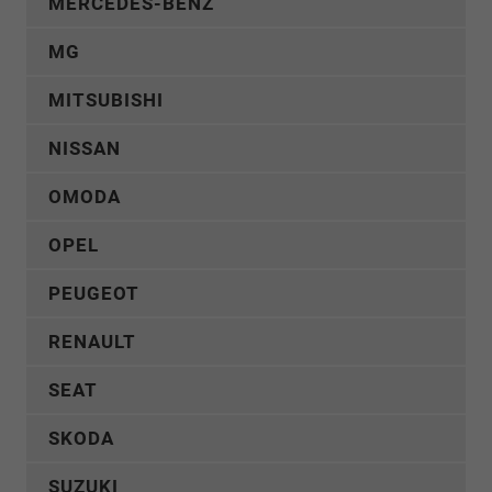
MERCEDES-BENZ
MG
MITSUBISHI
NISSAN
OMODA
OPEL
PEUGEOT
RENAULT
SEAT
SKODA
SUZUKI