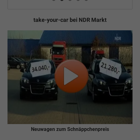
take-your-car bei NDR Markt
Neuwagen zum Schnäppchenpreis