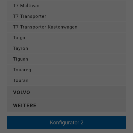
T7 Multivan
T7 Transporter
T7 Transporter Kastenwagen
Taigo
Tayron
Tiguan
Touareg
Touran
VOLVO
WEITERE
Konfigurator 2