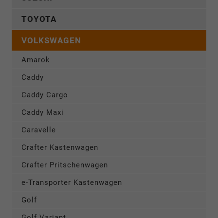
TOYOTA
VOLKSWAGEN
Amarok
Caddy
Caddy Cargo
Caddy Maxi
Caravelle
Crafter Kastenwagen
Crafter Pritschenwagen
e-Transporter Kastenwagen
Golf
Golf Variant