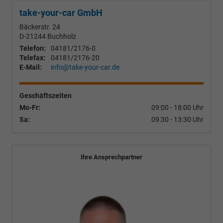
take-your-car GmbH
Bäckerstr. 24
D-21244
Buchholz
Telefon:
04181/2176-0
Telefax:
04181/2176-20
E-Mail:
info@take-your-car.de
Geschäftszeiten
Mo-Fr:
09:00 - 18:00 Uhr
Sa:
09:30 - 13:30 Uhr
Ihre Ansprechpartner