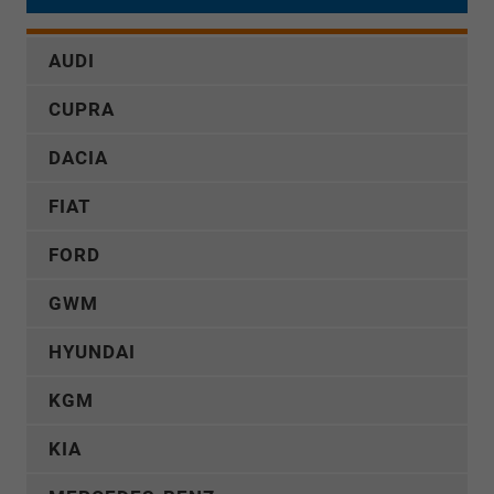
AUDI
CUPRA
DACIA
FIAT
FORD
GWM
HYUNDAI
KGM
KIA