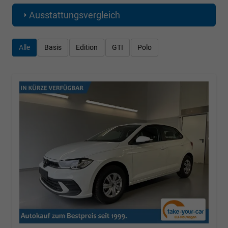
Ausstattungsvergleich
Alle
Basis
Edition
GTI
Polo