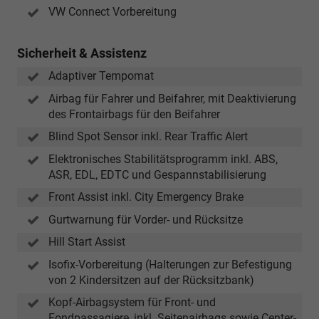
VW Connect Vorbereitung
Sicherheit & Assistenz
Adaptiver Tempomat
Airbag für Fahrer und Beifahrer, mit Deaktivierung
des Frontairbags für den Beifahrer
Blind Spot Sensor inkl. Rear Traffic Alert
Elektronisches Stabilitätsprogramm inkl. ABS,
ASR, EDL, EDTC und Gespannstabilisierung
Front Assist inkl. City Emergency Brake
Gurtwarnung für Vorder- und Rücksitze
Hill Start Assist
Isofix-Vorbereitung (Halterungen zur Befestigung
von 2 Kindersitzen auf der Rücksitzbank)
Kopf-Airbagsystem für Front- und
Fondpassagiere, inkl. Seitenairbags sowie Center-