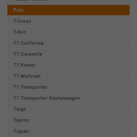
Polo
T-Cross
T-Roc
T7 California
T7 Caravelle
T7 Kombi
T7 Multivan
T7 Transporter
T7 Transporter Kastenwagen
Taigo
Tayron
Tiguan