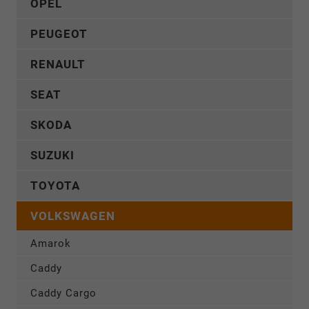
OPEL
PEUGEOT
RENAULT
SEAT
SKODA
SUZUKI
TOYOTA
VOLKSWAGEN
Amarok
Caddy
Caddy Cargo