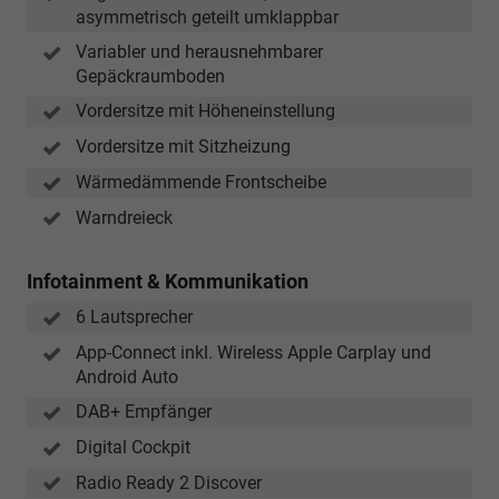
asymmetrisch geteilt umklappbar
Variabler und herausnehmbarer
Gepäckraumboden
Vordersitze mit Höheneinstellung
Vordersitze mit Sitzheizung
Wärmedämmende Frontscheibe
Warndreieck
Infotainment & Kommunikation
6 Lautsprecher
App-Connect inkl. Wireless Apple Carplay und
Android Auto
DAB+ Empfänger
Digital Cockpit
Radio Ready 2 Discover