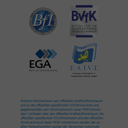
Weitere Informationen zum offiziellen Kraftstoffverbrauch
und zu den offiziellen spezifischen CO2-Emissionen und
gegebenenfalls zum Stromverbrauch neuer PKW können
dem 'Leitfaden über den offiziellen Kraftstoffverbrauch, die
offiziellen spezifischen CO2-Emissionen und den offiziellen
Stromverbrauch neuer PKW' entnommen werden, der an
allen Verkaufsstellen und bei der 'Deutschen Automobil