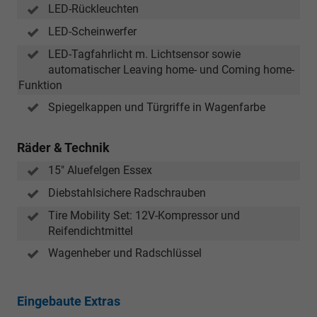
LED-Rückleuchten
LED-Scheinwerfer
LED-Tagfahrlicht m. Lichtsensor sowie
automatischer Leaving home- und Coming home-
Funktion
Spiegelkappen und Türgriffe in Wagenfarbe
Räder & Technik
15" Aluefelgen Essex
Diebstahlsichere Radschrauben
Tire Mobility Set: 12V-Kompressor und
Reifendichtmittel
Wagenheber und Radschlüssel
Eingebaute Extras