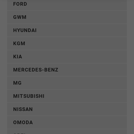
FORD
GWM
HYUNDAI
KGM
KIA
MERCEDES-BENZ
MG
MITSUBISHI
NISSAN
OMODA