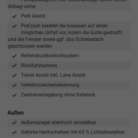
Airbag vorne
Park Assist
PreCrash bereitet die Insassen auf einen
möglichen Unfall vor, indem die Gurte gestrafft
und die Fenster sowie ggf. das Schiebedach
geschlossen werden
Reifendruckkontrollsystem
Rückfahrkamera
Travel Assist inkl. Lane Assist
Verkehrszeichenerkennung
Zentralverriegelung ohne Safelock
Außen
Außenspiegel elektrisch einstellbar
Getönte Heckscheiben mit 65 % Lichtabsorption