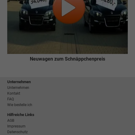
Neuwagen zum Schnäppchenpreis
Unternehmen
Unternehmen
Kontakt
FAQ
Wie bestelle ich
Hilfreiche Links
AGB
Impressum
Datenschutz