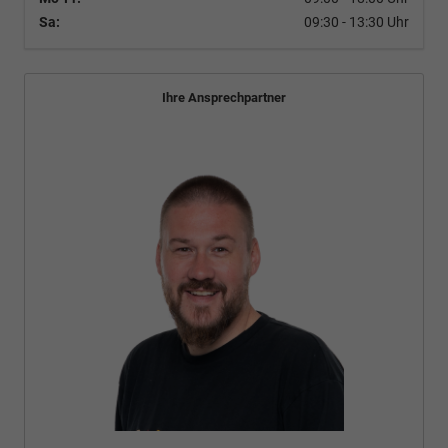
Sa:
09:30 - 13:30 Uhr
Ihre Ansprechpartner