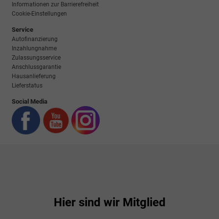
Informationen zur Barrierefreiheit
Cookie-Einstellungen
Service
Autofinanzierung
Inzahlungnahme
Zulassungsservice
Anschlussgarantie
Hausanlieferung
Lieferstatus
Social Media
Hier sind wir Mitglied