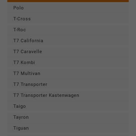
Polo
T-Cross
T-Roc
T7 California
T7 Caravelle
T7 Kombi
T7 Multivan
T7 Transporter
T7 Transporter Kastenwagen
Taigo
Tayron
Tiguan