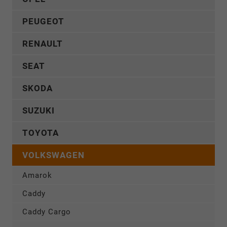
PEUGEOT
RENAULT
SEAT
SKODA
SUZUKI
TOYOTA
VOLKSWAGEN
Amarok
Caddy
Caddy Cargo