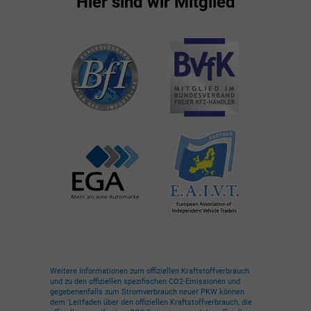
Hier sind wir Mitglied
Weitere Informationen zum offiziellen Kraftstoffverbrauch
und zu den offiziellen spezifischen CO2-Emissionen und
gegebenenfalls zum Stromverbrauch neuer PKW können
dem 'Leitfaden über den offiziellen Kraftstoffverbrauch, die