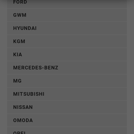
FORD
GWM
HYUNDAI
KGM
KIA
MERCEDES-BENZ
MG
MITSUBISHI
NISSAN
OMODA
OPEL