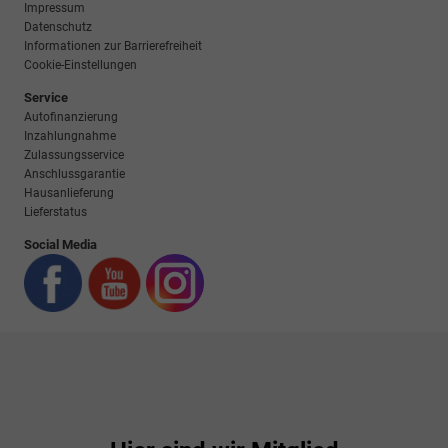
Impressum
Datenschutz
Informationen zur Barrierefreiheit
Cookie-Einstellungen
Service
Autofinanzierung
Inzahlungnahme
Zulassungsservice
Anschlussgarantie
Hausanlieferung
Lieferstatus
Social Media