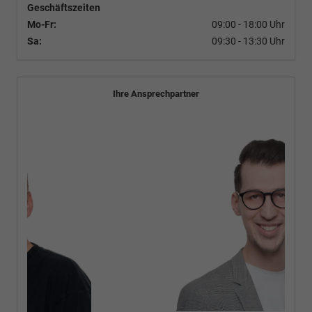
Geschäftszeiten
Mo-Fr:
09:00 - 18:00 Uhr
Sa:
09:30 - 13:30 Uhr
Ihre Ansprechpartner