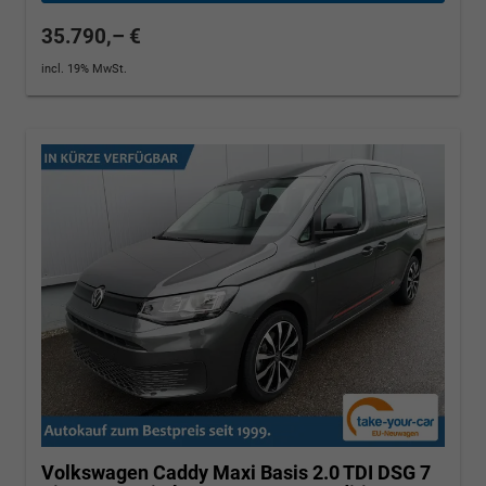
35.790,– €
incl. 19% MwSt.
Volkswagen Caddy Maxi
Basis 2.0 TDI DSG 7