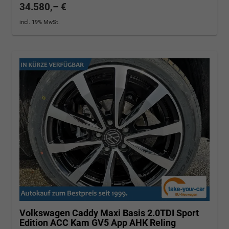
34.580,– €
incl. 19% MwSt.
Volkswagen Caddy Maxi
Basis 2.0TDI Sport
Edition ACC Kam GV5 App AHK Reling