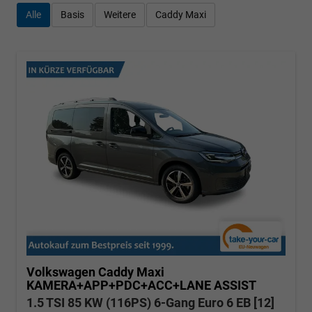
Alle
Basis
Weitere
Caddy Maxi
Volkswagen Caddy Maxi
KAMERA+APP+PDC+ACC+LANE ASSIST
1.5 TSI 85 KW (116PS) 6-Gang Euro 6 EB [12]