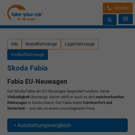
Anrufen
Alle
Bestellfahrzeuge
Lagerfahrzeuge
Vorlauffahrzeuge
Skoda Fabia
Fabia EU-Neuwagen
Der Skoda Fabia als EU-Neuwagen begeistert rundum. Seine
Vielseitigkeit
überzeugt, darum zählt er auch zu den
meistverkauften
Kleinwagen
in Deutschland. Der Fabia bietet
Fahrkomfort und
Sicherheit
– und das zu einem unschlagbaren Preis.
Ausstattungsvergleich