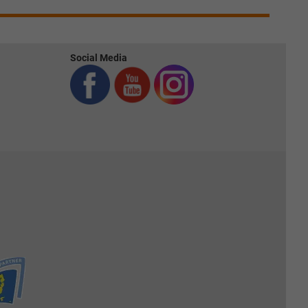
Social Media