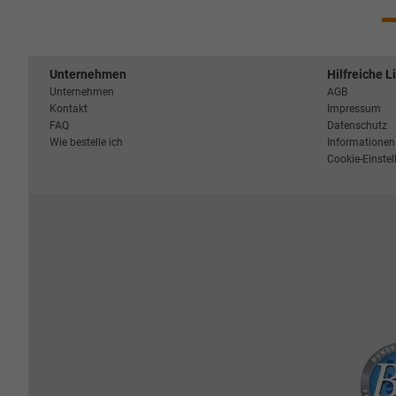
Unternehmen
Hilfreiche L
Unternehmen
AGB
Kontakt
Impressum
FAQ
Datenschutz
Wie bestelle ich
Informationen 
Cookie-Einste