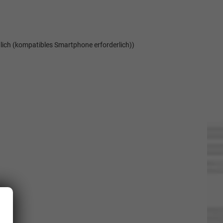
ich (kompatibles Smartphone erforderlich))