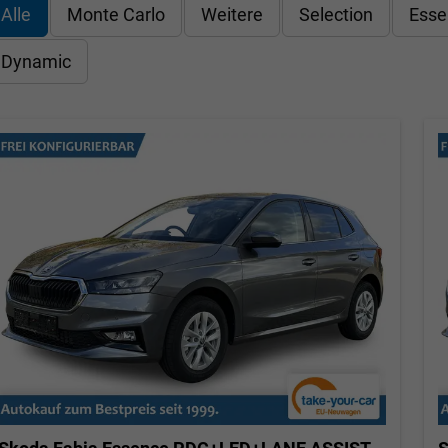
Alle
Monte Carlo
Weitere
Selection
Esse
Dynamic