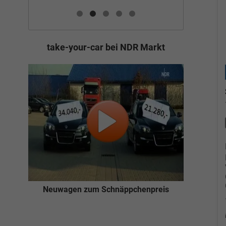
take-your-car bei NDR Markt
Neuwagen zum Schnäppchenpreis