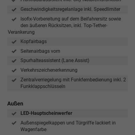
Geschwindigkeitsregelanlage inkl. Speedlimiter
Isofix-Vorbereitung auf dem Beifahrersitz sowie
den äußeren Rücksitzen, inkl. Top-Tether-
Verankerung
Kopfairbags
Seitenairbags vorn
Spurhalteassistent (Lane Assist)
Verkehrszeichenerkennung
Zentralverriegelung mit Funkfernbedienung inkl. 2
Funkklappschlüsseln
Außen
LED-Hauptscheinwerfer
Außenspiegelkappen und Türgriffe lackiert in
Wagenfarbe