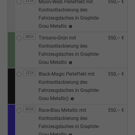
2Y5X
Moon-Weiß Perleffekt mit
550,– €
Kontrastlackierung des
Fahrzeugdaches in Graphite-
Grau Metallic
0B5X
Timiano-Grün mit
550,– €
Kontrastlackierung des
Fahrzeugdaches in Graphite-
Grau Metallic
1Z5X
Black-Magic Perleffekt mit
550,– €
Kontrastlackierung des
Fahrzeugdaches in Graphite-
Grau Metallic)
8X5X
Race-Blau Metallic mit
550,– €
Kontrastlackierung des
Fahrzeugdaches in Graphite-
Grau Metallic