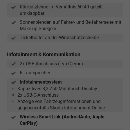
Rücksitzlehne im Verhältnis 60:40 geteilt
umklappbar
Sonnenblenden auf Fahrer- und Beifahrerseite mit
Make-up-Spiegeln
Tickethalter an der Windschutzscheibe
Infotainment & Kommunikation
2x USB-Anschluss (Typ-C) vorn
6 Lautsprecher
Infotainmentsystem
Kapazitives 8,2 Zoll-Multitouch-Display
2x USB-C-Anschluss
Anzeige von Fahrzeuginformationen und
gegebenenfalls Skoda Infotainment Online
Wireless SmartLink (AndroidAuto, Apple
CarPlay)