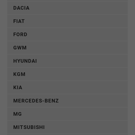
DACIA
FIAT
FORD
GWM
HYUNDAI
KGM
KIA
MERCEDES-BENZ
MG
MITSUBISHI