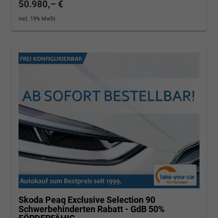
50.980,– €
incl. 19% MwSt.
Skoda Peaq
Exclusive Selection 90
Schwerbehinderten Rabatt - GdB 50%