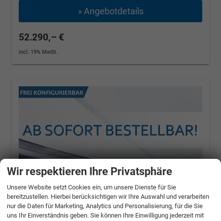
» Angebotdetails
52.290,– €
incl. 19% MwSt.
Wir respektieren Ihre Privatsphäre
Unsere Website setzt Cookies ein, um unsere Dienste für Sie
bereitzustellen. Hierbei berücksichtigen wir Ihre Auswahl und verarbeiten
nur die Daten für Marketing, Analytics und Personalisierung, für die Sie
uns Ihr Einverständnis geben. Sie können Ihre Einwilligung jederzeit mit