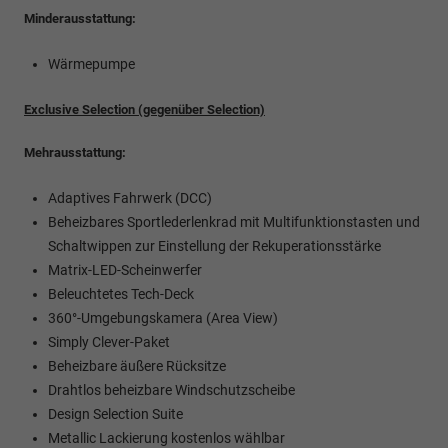
Minderausstattung:
Wärmepumpe
Exclusive Selection (gegenüber Selection)
Mehrausstattung:
Adaptives Fahrwerk (DCC)
Beheizbares Sportlederlenkrad mit Multifunktionstasten und
Schaltwippen zur Einstellung der Rekuperationsstärke
Matrix-LED-Scheinwerfer
Beleuchtetes Tech-Deck
360°-Umgebungskamera (Area View)
Simply Clever-Paket
Beheizbare äußere Rücksitze
Drahtlos beheizbare Windschutzscheibe
Design Selection Suite
Metallic Lackierung kostenlos wählbar