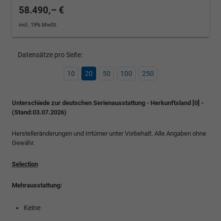
58.490,– €
incl. 19% MwSt.
Datensätze pro Seite:
10
20
50
100
250
Unterschiede zur deutschen Serienausstattung - Herkunftsland [0] -
(Stand:03.07.2026)
Herstelleränderungen und Irrtümer unter Vorbehalt. Alle Angaben ohne
Gewähr.
Selection
Mehrausstattung:
Keine