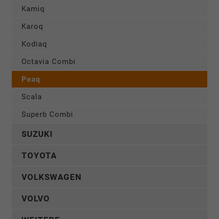
Kamiq
Karoq
Kodiaq
Octavia Combi
Peaq
Scala
Superb Combi
SUZUKI
TOYOTA
VOLKSWAGEN
VOLVO