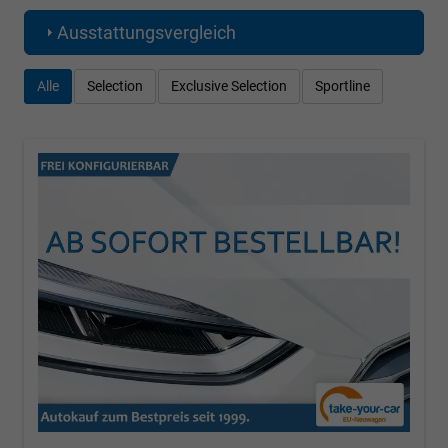
Ausstattungsvergleich
Alle
Selection
Exclusive Selection
Sportline