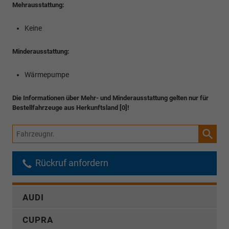
Mehrausstattung:
Keine
Minderausstattung:
Wärmepumpe
Die Informationen über Mehr- und Minderausstattung gelten nur für
Bestellfahrzeuge aus Herkunftsland [0]!
Fahrzeugnr.
Rückruf anfordern
AUDI
CUPRA