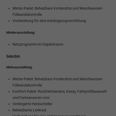
Winter-Paket: Beheizbare Vordersitze und Waschwasser-
Füllsandskontrolle
Vorbereitung für eine Anhängezugvorrichtung
Minderausstattung:
Netzprogramm im Gepäckraum
Selection
Mehrausstattung:
Winter-Paket: Beheizbare Vordersitze und Waschwasser-
Füllsandskontrolle
Komfort-Paket: Rückfahrkamera, Kessy, Fahrprofilauswahl
und Parksensoren vorn
Verlängerte Heckscheibe
Beheizbares Lenkrad