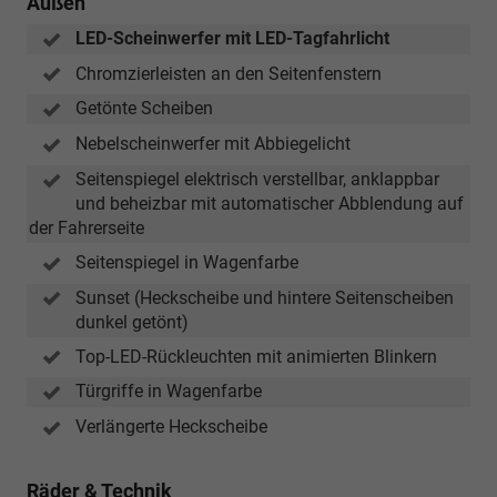
Außen
LED-Scheinwerfer mit LED-Tagfahrlicht
Chromzierleisten an den Seitenfenstern
Getönte Scheiben
Nebelscheinwerfer mit Abbiegelicht
Seitenspiegel elektrisch verstellbar, anklappbar
und beheizbar mit automatischer Abblendung auf
der Fahrerseite
Seitenspiegel in Wagenfarbe
Sunset (Heckscheibe und hintere Seitenscheiben
dunkel getönt)
Top-LED-Rückleuchten mit animierten Blinkern
Türgriffe in Wagenfarbe
Verlängerte Heckscheibe
Räder & Technik