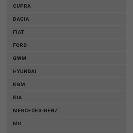
12
CUPRA
Monate.
DACIA
FIAT
FORD
GWM
HYUNDAI
KGM
KIA
MERCEDES-BENZ
MG