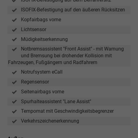
ISOFIX-Befestigung auf den äußeren Rücksitzen
Kopfairbags vorne
Lichtsensor
Müdigkeitserkennung
Notbremsassistent "Front Assist" - mit Warnung
und Bremsung bei drohender Kollision mit
Fahrzeugen, Fußgängern und Radfahrern
Notrufsystem eCall
Regensensor
Seitenairbags vorne
Spurhalteassistent "Lane Assist"
Tempomat mit Geschwindigkeitsbegrenzer
Verkehrszeichenerkennung