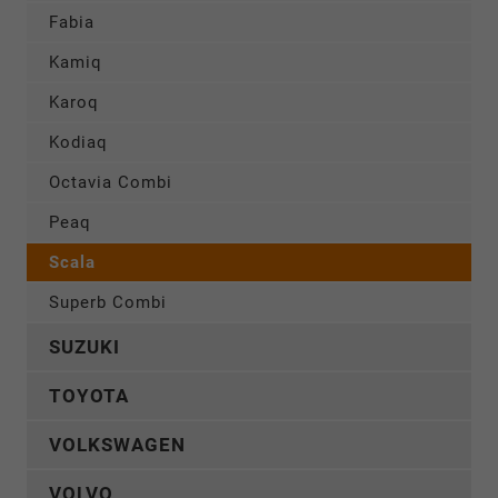
Fabia
Kamiq
Karoq
Kodiaq
Octavia Combi
Peaq
Scala
Superb Combi
SUZUKI
TOYOTA
VOLKSWAGEN
VOLVO