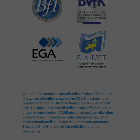
Weitere Informationen zum offiziellen Kraftstoffverbrauch
und zu den offiziellen spezifischen CO2-Emissionen und
gegebenenfalls zum Stromverbrauch neuer PKW können
dem 'Leitfaden über den offiziellen Kraftstoffverbrauch, die
offiziellen spezifischen CO2-Emissionen und den offiziellen
Stromverbrauch neuer PKW' entnommen werden, der an
allen Verkaufsstellen und bei der 'Deutschen Automobil
Treuhand GmbH' unentgeltlich erhältlich ist unter
www.dat.de.