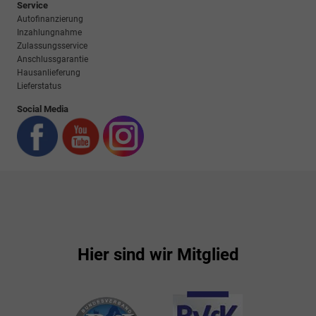
Service
Autofinanzierung
Inzahlungnahme
Zulassungsservice
Anschlussgarantie
Hausanlieferung
Lieferstatus
Social Media
Hier sind wir Mitglied