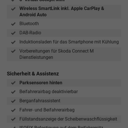
Wireless SmartLink inkl. Apple CarPlay &
Android Auto
Bluetooth
DAB-Radio
Induktionsladen für das Smartphone mit Kühlung
Vorbereitungen für Skoda Connect M
Dienstleistungen
Sicherheit & Assistenz
Parksensoren hinten
Beifahrerairbag deaktivierbar
Berganfahrassistent
Fahrer- und Beifahrerairbag
Füllstandsanzeige der Scheibenwaschflüssigkeit
ISOFIX-Befestigung auf dem Beifahrersitz