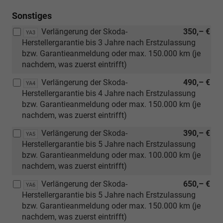
R18
Sonstiges
Verlängerung der Skoda-
350,– €
YA3
Herstellergarantie bis 3 Jahre nach Erstzulassung
bzw. Garantieanmeldung oder max. 150.000 km (je
nachdem, was zuerst eintrifft)
Verlängerung der Skoda-
490,– €
YA4
Herstellergarantie bis 4 Jahre nach Erstzulassung
bzw. Garantieanmeldung oder max. 150.000 km (je
nachdem, was zuerst eintrifft)
Verlängerung der Skoda-
390,– €
YA5
Herstellergarantie bis 5 Jahre nach Erstzulassung
bzw. Garantieanmeldung oder max. 100.000 km (je
nachdem, was zuerst eintrifft)
Verlängerung der Skoda-
650,– €
YA6
Herstellergarantie bis 5 Jahre nach Erstzulassung
bzw. Garantieanmeldung oder max. 150.000 km (je
nachdem, was zuerst eintrifft)