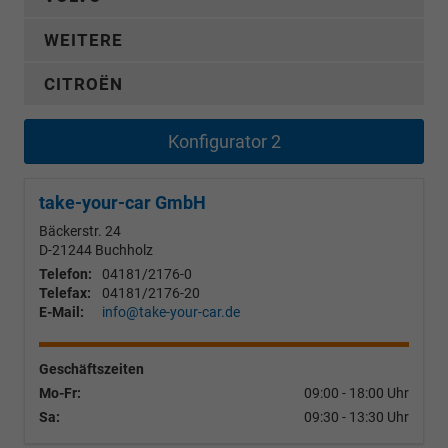
WEITERE
CITROËN
Konfigurator 2
take-your-car GmbH
Bäckerstr. 24
D-21244
Buchholz
Telefon:
04181/2176-0
Telefax:
04181/2176-20
E-Mail:
info@take-your-car.de
Geschäftszeiten
Mo-Fr:
09:00 - 18:00 Uhr
Sa:
09:30 - 13:30 Uhr