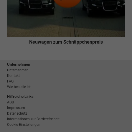
Neuwagen zum Schnäppchenpreis
Unternehmen
Unternehmen
Kontakt
FAQ
Wie bestelle ich
Hilfreiche Links
AGB
Impressum
Datenschutz
Informationen zur Barrierefreiheit
Cookie-Einstellungen