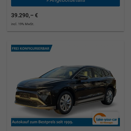
39.290,– €
incl. 19% MwSt.