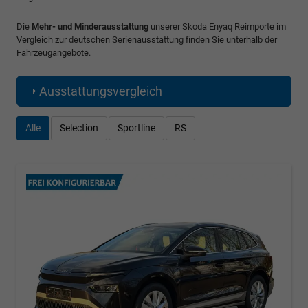
Die
Mehr- und Minderausstattung
unserer Skoda Enyaq Reimporte im
Vergleich zur deutschen Serienausstattung finden Sie unterhalb der
Fahrzeugangebote.
Ausstattungsvergleich
Alle
Selection
Sportline
RS