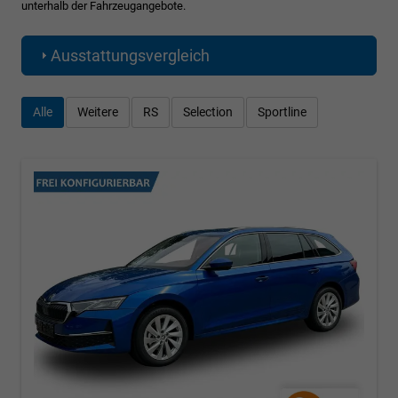
unterhalb der Fahrzeugangebote.
Ausstattungsvergleich
Alle
Weitere
RS
Selection
Sportline