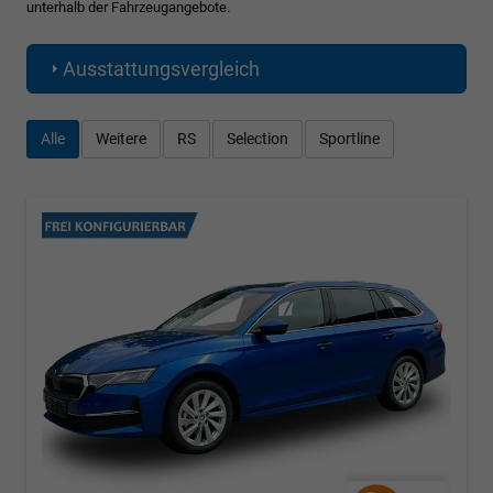
unterhalb der Fahrzeugangebote.
Ausstattungsvergleich
Alle
Weitere
RS
Selection
Sportline