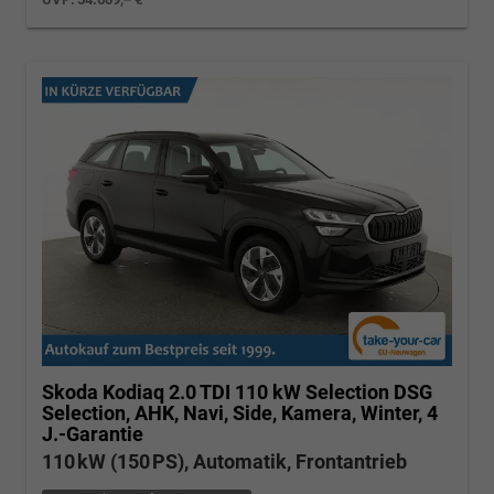
Skoda Kodiaq
2.0 TDI 110 kW Selection DSG
Selection, AHK, Navi, Side, Kamera, Winter, 4
J.-Garantie
110 kW (150 PS), Automatik, Frontantrieb