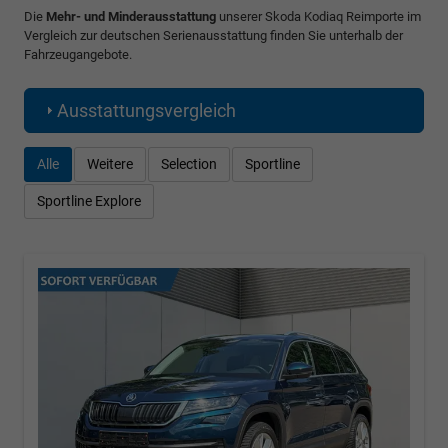
Die
Mehr- und Minderausstattung
unserer Skoda Kodiaq Reimporte im
Vergleich zur deutschen Serienausstattung finden Sie unterhalb der
Fahrzeugangebote.
Ausstattungsvergleich
Alle
Weitere
Selection
Sportline
Sportline Explore