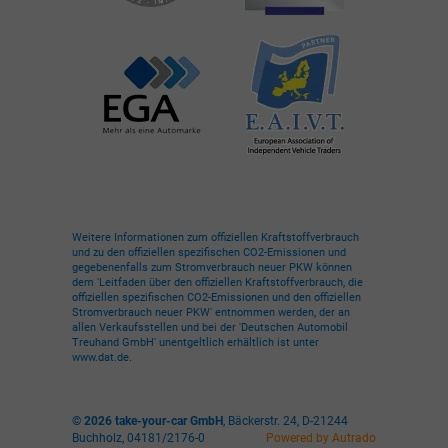
Weitere Informationen zum offiziellen Kraftstoffverbrauch
und zu den offiziellen spezifischen CO2-Emissionen und
gegebenenfalls zum Stromverbrauch neuer PKW können
dem 'Leitfaden über den offiziellen Kraftstoffverbrauch, die
offiziellen spezifischen CO2-Emissionen und den offiziellen
Stromverbrauch neuer PKW' entnommen werden, der an
allen Verkaufsstellen und bei der 'Deutschen Automobil
Treuhand GmbH' unentgeltlich erhältlich ist unter
www.dat.de.
© 2026
take-your-car GmbH
,
Bäckerstr. 24
,
D-21244
Buchholz,
04181/2176-0
Powered by Autrado