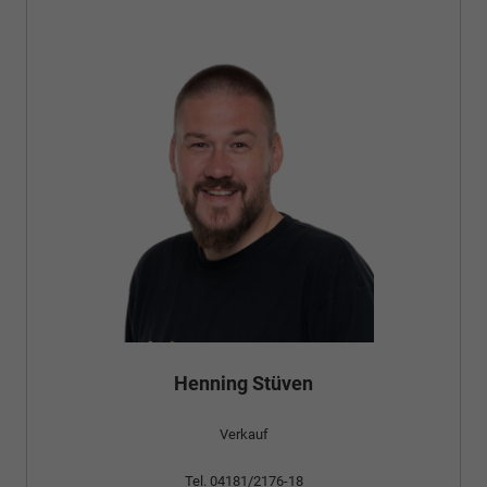
Henning Stüven
Verkauf
Tel. 04181/2176-18