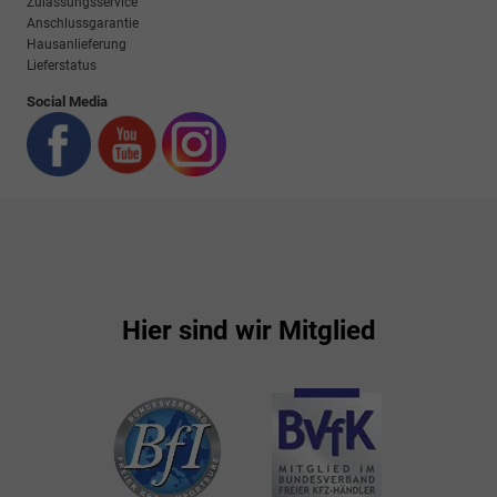
Zulassungsservice
Anschlussgarantie
Hausanlieferung
Lieferstatus
Social Media
Hier sind wir Mitglied