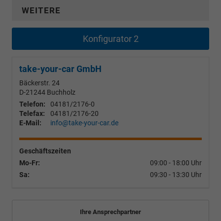
WEITERE
Konfigurator 2
take-your-car GmbH
Bäckerstr. 24
D-21244
Buchholz
Telefon:
04181/2176-0
Telefax:
04181/2176-20
E-Mail:
info@take-your-car.de
Geschäftszeiten
Mo-Fr:
09:00 - 18:00 Uhr
Sa:
09:30 - 13:30 Uhr
Ihre Ansprechpartner