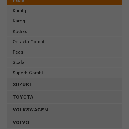
Fabia
Kamiq
Karoq
Kodiaq
Octavia Combi
Peaq
Scala
Superb Combi
SUZUKI
TOYOTA
VOLKSWAGEN
VOLVO