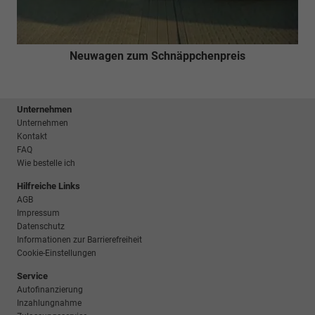
Neuwagen zum Schnäppchenpreis
Unternehmen
Unternehmen
Kontakt
FAQ
Wie bestelle ich
Hilfreiche Links
AGB
Impressum
Datenschutz
Informationen zur Barrierefreiheit
Cookie-Einstellungen
Service
Autofinanzierung
Inzahlungnahme