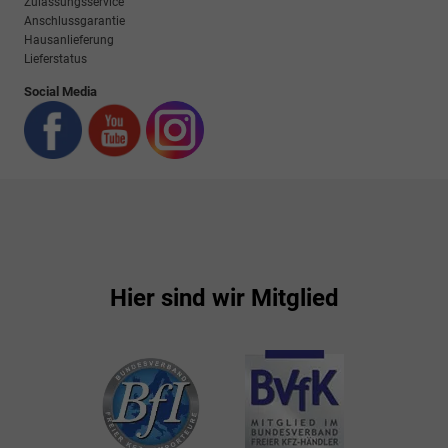
Zulassungsservice
Anschlussgarantie
Hausanlieferung
Lieferstatus
Social Media
Hier sind wir Mitglied