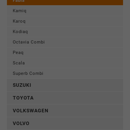
Fabia
Kamiq
Karoq
Kodiaq
Octavia Combi
Peaq
Scala
Superb Combi
SUZUKI
TOYOTA
VOLKSWAGEN
VOLVO