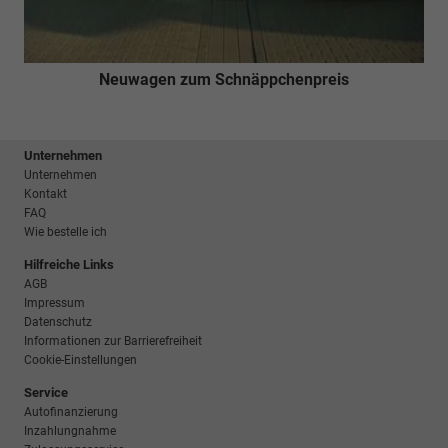
Neuwagen zum Schnäppchenpreis
Unternehmen
Unternehmen
Kontakt
FAQ
Wie bestelle ich
Hilfreiche Links
AGB
Impressum
Datenschutz
Informationen zur Barrierefreiheit
Cookie-Einstellungen
Service
Autofinanzierung
Inzahlungnahme