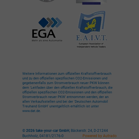
Weitere Informationen zum offiziellen Kraftstoffverbrauch
und zu den offiziellen spezifischen CO2-Emissionen und
gegebenenfalls zum Stromverbrauch neuer PKW können
dem 'Leitfaden über den offiziellen Kraftstoffverbrauch, die
offiziellen spezifischen CO2-Emissionen und den offiziellen
Stromverbrauch neuer PKW' entnommen werden, der an
allen Verkaufsstellen und bei der 'Deutschen Automobil
Treuhand GmbH' unentgeltlich erhältlich ist unter
www.dat.de.
© 2026
take-your-car GmbH
,
Bäckerstr. 24
,
D-21244
Buchholz,
04181/2176-0
Powered by Autrado