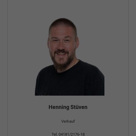
Henning Stüven
Verkauf
Tel. 04181/2176-18