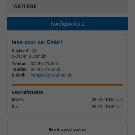
WEITERE
Konfigurator 2
take-your-car GmbH
Bäckerstr. 24
D-21244
Buchholz
Telefon:
04181/2176-0
Telefax:
04181/2176-20
E-Mail:
info@take-your-car.de
Geschäftszeiten
Mo-Fr:
09:00 - 18:00 Uhr
Sa:
09:30 - 13:30 Uhr
Ihre Ansprechpartner