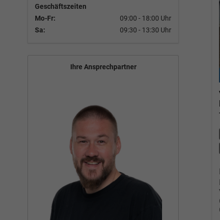
Geschäftszeiten
Mo-Fr:
09:00 - 18:00 Uhr
Sa:
09:30 - 13:30 Uhr
Ihre Ansprechpartner