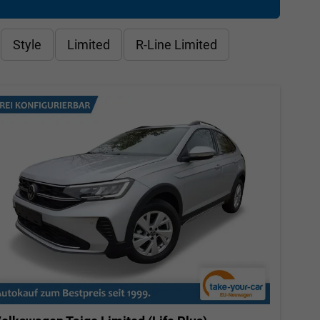
Style
Limited
R-Line Limited