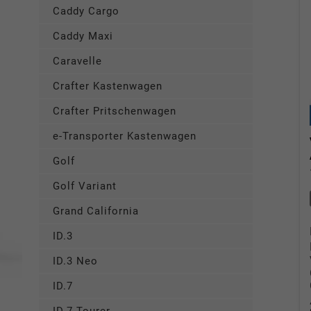
Caddy Cargo
Caddy Maxi
Caravelle
Crafter Kastenwagen
Crafter Pritschenwagen
e-Transporter Kastenwagen
Golf
Golf Variant
Grand California
ID.3
ID.3 Neo
ID.7