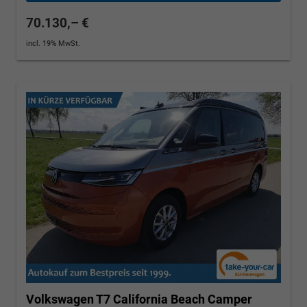
70.130,– €
incl. 19% MwSt.
Volkswagen T7 California
Beach Camper