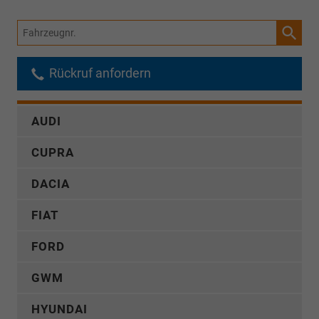
Fahrzeugnr.
Rückruf anfordern
AUDI
CUPRA
DACIA
FIAT
FORD
GWM
HYUNDAI