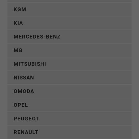
KGM
KIA
MERCEDES-BENZ
MG
MITSUBISHI
NISSAN
OMODA
OPEL
PEUGEOT
RENAULT