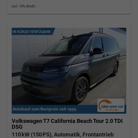
incl. 19% MwSt.
Volkswagen T7 California
Beach Tour 2.0 TDI
DSG
110 kW (150 PS), Automatik, Frontantrieb