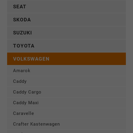
SEAT
SKODA
SUZUKI
TOYOTA
VOLKSWAGEN
Amarok
Caddy
Caddy Cargo
Caddy Maxi
Caravelle
Crafter Kastenwagen