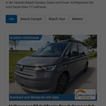
in der Variante Beach Camper, Coast und Ocean. Konfigurieren Sie
noch heute Ihren T7 California.
Alle
Beach Camper
Beach Tour
Weitere