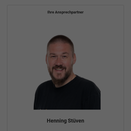
Ihre Ansprechpartner
Henning Stüven