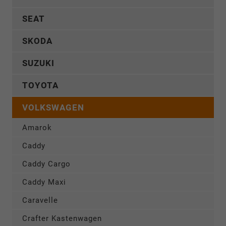
SEAT
SKODA
SUZUKI
TOYOTA
VOLKSWAGEN
Amarok
Caddy
Caddy Cargo
Caddy Maxi
Caravelle
Crafter Kastenwagen