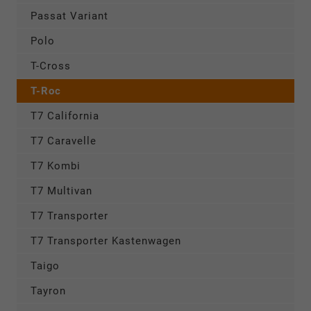
Passat Variant
Polo
T-Cross
T-Roc
T7 California
T7 Caravelle
T7 Kombi
T7 Multivan
T7 Transporter
T7 Transporter Kastenwagen
Taigo
Tayron