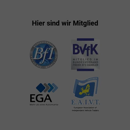
Hier sind wir Mitglied