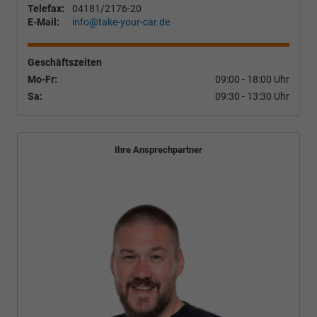
Telefax:
04181/2176-20
E-Mail:
info@take-your-car.de
Geschäftszeiten
Mo-Fr:
09:00 - 18:00 Uhr
Sa:
09:30 - 13:30 Uhr
Ihre Ansprechpartner