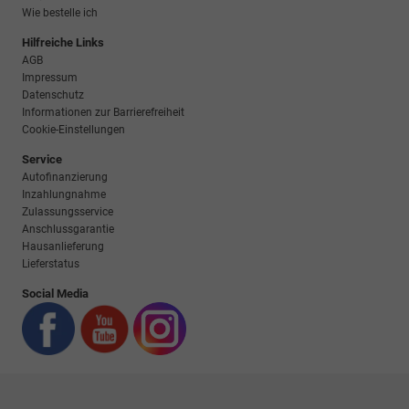
Wie bestelle ich
Hilfreiche Links
AGB
Impressum
Datenschutz
Informationen zur Barrierefreiheit
Cookie-Einstellungen
Service
Autofinanzierung
Inzahlungnahme
Zulassungsservice
Anschlussgarantie
Hausanlieferung
Lieferstatus
Social Media