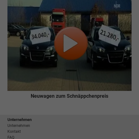
Neuwagen zum Schnäppchenpreis
Unternehmen
Unternehmen
Kontakt
FAQ