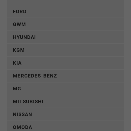
FORD
GWM
HYUNDAI
KGM
KIA
MERCEDES-BENZ
MG
MITSUBISHI
NISSAN
OMODA