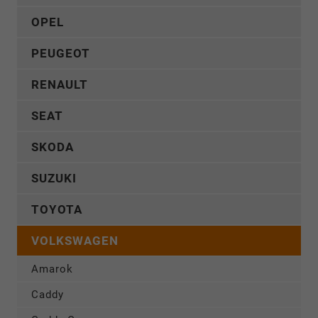
OPEL
PEUGEOT
RENAULT
SEAT
SKODA
SUZUKI
TOYOTA
VOLKSWAGEN
Amarok
Caddy