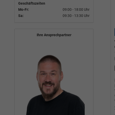
Geschäftszeiten
Mo-Fr:
09:00 - 18:00 Uhr
Sa:
09:30 - 13:30 Uhr
Ihre Ansprechpartner