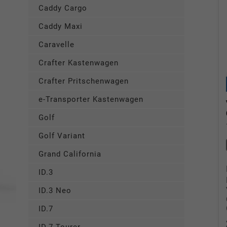
Caddy Cargo
Caddy Maxi
Caravelle
Crafter Kastenwagen
Crafter Pritschenwagen
e-Transporter Kastenwagen
Golf
Golf Variant
Grand California
ID.3
ID.3 Neo
ID.7