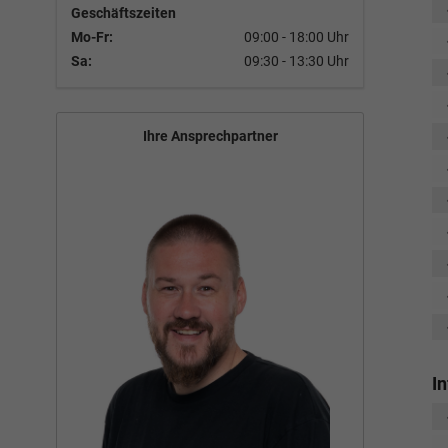
Geschäftszeiten
Mo-Fr:
09:00 - 18:00 Uhr
Sa:
09:30 - 13:30 Uhr
Ihre Ansprechpartner
I