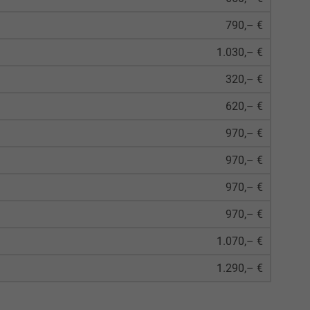
790,– €
1.030,– €
320,– €
620,– €
970,– €
970,– €
970,– €
970,– €
1.070,– €
1.290,– €