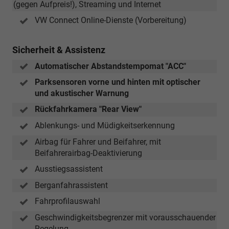
(gegen Aufpreis!), Streaming und Internet
VW Connect Online-Dienste (Vorbereitung)
Sicherheit & Assistenz
Automatischer Abstandstempomat "ACC"
Parksensoren vorne und hinten mit optischer
und akustischer Warnung
Rückfahrkamera "Rear View"
Ablenkungs- und Müdigkeitserkennung
Airbag für Fahrer und Beifahrer, mit
Beifahrerairbag-Deaktivierung
Ausstiegsassistent
Berganfahrassistent
Fahrprofilauswahl
Geschwindigkeitsbegrenzer mit vorausschauender
Regelung