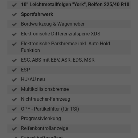
18'' Leichtmetallfelgen "York", Reifen 225/40 R18
Sportfahrwerk
Bordwerkzeug & Wagenheber
Elektronische Differenzialsperre XDS
Elektronische Parkbremse inkl. Auto-Hold-
Funktion
ESC, ABS mit EBV, ASR, EDS, MSR
ESP
HU/AU neu
Multikollisionsbremse
Nichtraucher-Fahrzeug
OPF - Partikelfilter (für TSI)
Progressivlenkung
Reifenkontrollanzeige