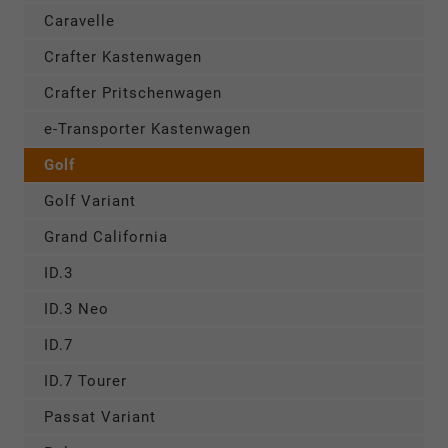
Caravelle
Crafter Kastenwagen
Crafter Pritschenwagen
e-Transporter Kastenwagen
Golf
Golf Variant
Grand California
ID.3
ID.3 Neo
ID.7
ID.7 Tourer
Passat Variant