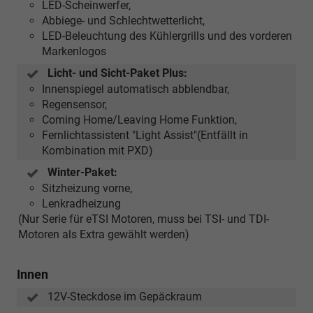
LED-Scheinwerfer,
Abbiege- und Schlechtwetterlicht,
LED-Beleuchtung des Kühlergrills und des vorderen
Markenlogos
Licht- und Sicht-Paket Plus:
Innenspiegel automatisch abblendbar,
Regensensor,
Coming Home/Leaving Home Funktion,
Fernlichtassistent "Light Assist"(Entfällt in
Kombination mit PXD)
Winter-Paket:
Sitzheizung vorne,
Lenkradheizung
(Nur Serie für eTSI Motoren, muss bei TSI- und TDI-
Motoren als Extra gewählt werden)
Innen
12V-Steckdose im Gepäckraum