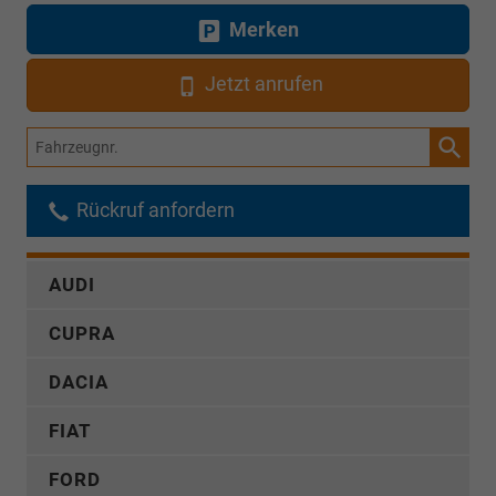
Merken
Jetzt anrufen
Fahrzeugnr.
Rückruf anfordern
AUDI
CUPRA
DACIA
FIAT
FORD