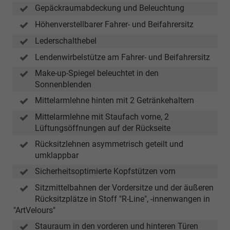
Gepäckraumabdeckung und Beleuchtung
Höhenverstellbarer Fahrer- und Beifahrersitz
Lederschalthebel
Lendenwirbelstütze am Fahrer- und Beifahrersitz
Make-up-Spiegel beleuchtet in den
Sonnenblenden
Mittelarmlehne hinten mit 2 Getränkehaltern
Mittelarmlehne mit Staufach vorne, 2
Lüftungsöffnungen auf der Rückseite
Rücksitzlehnen asymmetrisch geteilt und
umklappbar
Sicherheitsoptimierte Kopfstützen vorn
Sitzmittelbahnen der Vordersitze und der äußeren
Rücksitzplätze in Stoff "R-Line", -innenwangen in
"ArtVelours"
Stauraum in den vorderen und hinteren Türen