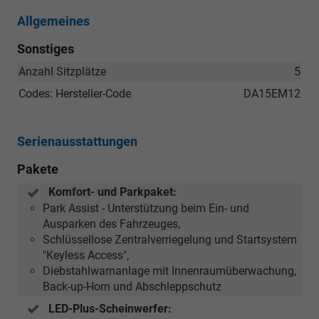
Allgemeines
Sonstiges
Anzahl Sitzplätze
5
Codes: Hersteller-Code
DA15EM12
Serienausstattungen
Pakete
Komfort- und Parkpaket:
Park Assist - Unterstützung beim Ein- und
Ausparken des Fahrzeuges,
Schlüssellose Zentralverriegelung und Startsystem
"Keyless Access",
Diebstahlwarnanlage mit Innenraumüberwachung,
Back-up-Horn und Abschleppschutz
LED-Plus-Scheinwerfer: