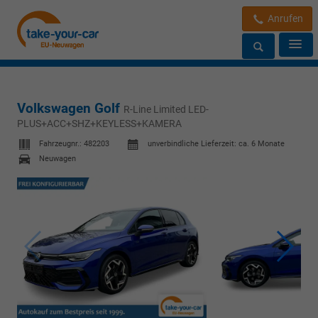
Anrufen
Volkswagen Golf
R-Line Limited LED-
PLUS+ACC+SHZ+KEYLESS+KAMERA
Fahrzeugnr.:
482203
unverbindliche Lieferzeit: ca. 6 Monate
Neuwagen