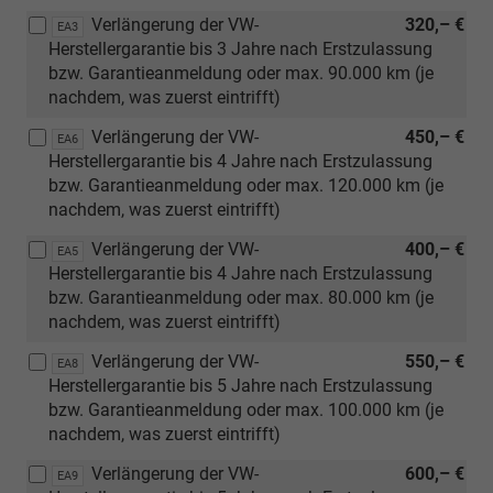
Verlängerung der VW-
320,– €
EA3
Herstellergarantie bis 3 Jahre nach Erstzulassung
bzw. Garantieanmeldung oder max. 90.000 km (je
nachdem, was zuerst eintrifft)
Verlängerung der VW-
450,– €
EA6
Herstellergarantie bis 4 Jahre nach Erstzulassung
bzw. Garantieanmeldung oder max. 120.000 km (je
nachdem, was zuerst eintrifft)
Verlängerung der VW-
400,– €
EA5
Herstellergarantie bis 4 Jahre nach Erstzulassung
bzw. Garantieanmeldung oder max. 80.000 km (je
nachdem, was zuerst eintrifft)
Verlängerung der VW-
550,– €
EA8
Herstellergarantie bis 5 Jahre nach Erstzulassung
bzw. Garantieanmeldung oder max. 100.000 km (je
nachdem, was zuerst eintrifft)
Verlängerung der VW-
600,– €
EA9