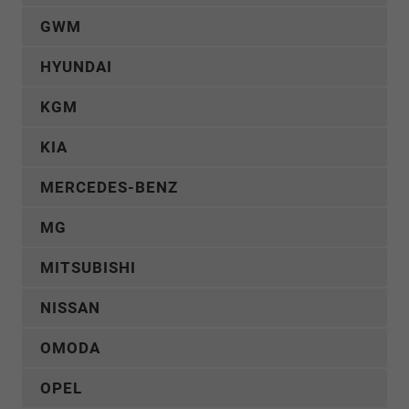
GWM
HYUNDAI
KGM
KIA
MERCEDES-BENZ
MG
MITSUBISHI
NISSAN
OMODA
OPEL