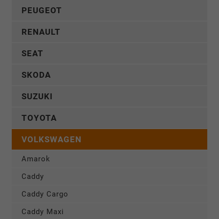
PEUGEOT
RENAULT
SEAT
SKODA
SUZUKI
TOYOTA
VOLKSWAGEN
Amarok
Caddy
Caddy Cargo
Caddy Maxi