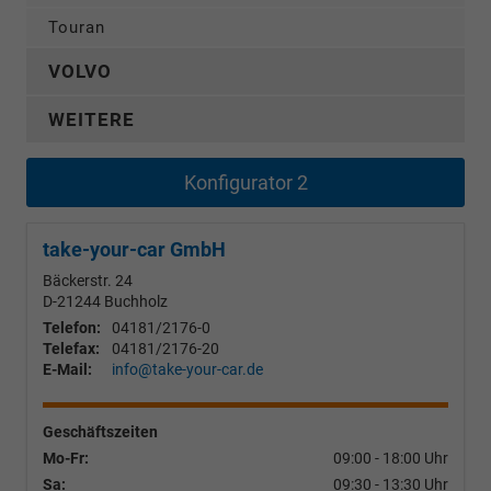
Touran
VOLVO
WEITERE
Konfigurator 2
take-your-car GmbH
Bäckerstr. 24
D-21244
Buchholz
Telefon:
04181/2176-0
Telefax:
04181/2176-20
E-Mail:
info@take-your-car.de
Geschäftszeiten
Mo-Fr:
09:00 - 18:00 Uhr
Sa:
09:30 - 13:30 Uhr