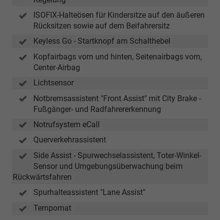
ISOFIX-Halteösen für Kindersitze auf den äußeren
Rücksitzen sowie auf dem Beifahrersitz
Keyless Go - Startknopf am Schalthebel
Kopfairbags vorn und hinten, Seitenairbags vorn,
Center-Airbag
Lichtsensor
Notbremsassistent "Front Assist" mit City Brake -
Fußgänger- und Radfahrererkennung
Notrufsystem eCall
Querverkehrassistent
Side Assist - Spurwechselassistent, Toter-Winkel-
Sensor und Umgebungsüberwachung beim
Rückwärtsfahren
Spurhalteassistent "Lane Assist"
Tempomat