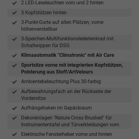
2 LED-Leseleuchten vorn und 2 hinten
3 Kopfstützen hinten
3-Punkt-Gurte auf allen Plätzen, vorne
höhenverstellbar
3-Speichen-Multifunktionslederlenkrad mit
Schaltwippen für DSG
Klimaautomatik "Climatronic" mit Air Care
Sportsitze vorne mit integrierten Kopfstützen,
Polsterung aus Stoff/ArtVelours
Ambientebeleuchtung Plus 30-farbig
Aufbewahrungsfach an der Rückseite der
Vordersitze
Aufhängehaken im Gepäckraum
Dekoreinlagen "Nature Cross Brushed" für
Instrumententafel und Türverkleidungen vorn
Elektrische Fensterheber vorne und hinten