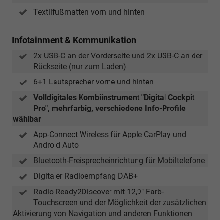
Textilfußmatten vorn und hinten
Infotainment & Kommunikation
2x USB-C an der Vorderseite und 2x USB-C an der
Rückseite (nur zum Laden)
6+1 Lautsprecher vorne und hinten
Volldigitales Kombiinstrument "Digital Cockpit
Pro", mehrfarbig, verschiedene Info-Profile
wählbar
App-Connect Wireless für Apple CarPlay und
Android Auto
Bluetooth-Freisprecheinrichtung für Mobiltelefone
Digitaler Radioempfang DAB+
Radio Ready2Discover mit 12,9" Farb-
Touchscreen und der Möglichkeit der zusätzlichen
Aktivierung von Navigation und anderen Funktionen