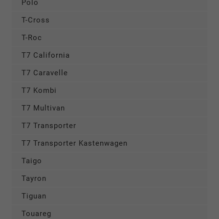
Polo
T-Cross
T-Roc
T7 California
T7 Caravelle
T7 Kombi
T7 Multivan
T7 Transporter
T7 Transporter Kastenwagen
Taigo
Tayron
Tiguan
Touareg