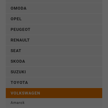
OMODA
OPEL
PEUGEOT
RENAULT
SEAT
SKODA
SUZUKI
TOYOTA
VOLKSWAGEN
Amarok