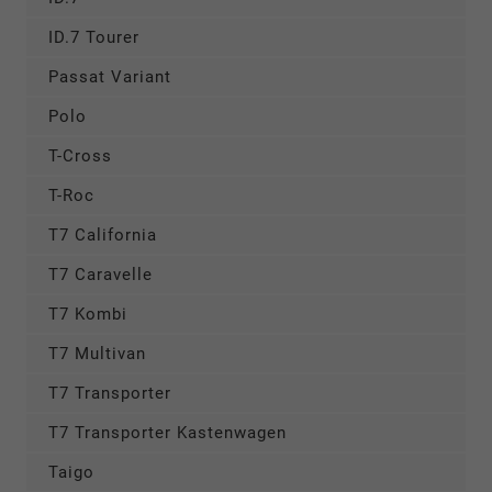
ID.7 Tourer
Passat Variant
Polo
T-Cross
T-Roc
T7 California
T7 Caravelle
T7 Kombi
T7 Multivan
T7 Transporter
T7 Transporter Kastenwagen
Taigo