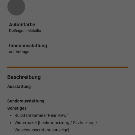
Außenfarbe
Delfingrau Metallic
Innenausstattung
auf Anfrage
Beschreibung
Ausstattung
Sonderausstattung
Sonstiges
Rückfahrkamera "Rear View"
Winterpaket [Lenkradheizung / Sitzheizung /
Waschwasserstandsanzeige]