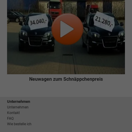
Neuwagen zum Schnäppchenpreis
Unternehmen
Unternehmen
Kontakt
FAQ
Wie bestelle ich