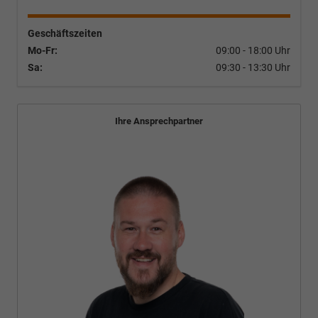
Geschäftszeiten
Mo-Fr:
09:00 - 18:00 Uhr
Sa:
09:30 - 13:30 Uhr
Ihre Ansprechpartner