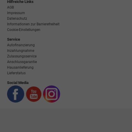
Hilfreiche Links
AGB
Impressum
Datenschutz
Informationen zur Barrierefreiheit
Cookie-Einstellungen
Service
Autofinanzierung
Inzahlungnahme
Zulassungsservice
Anschlussgarantie
Hausanlieferung
Lieferstatus
Social Media