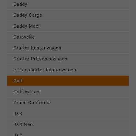
Caddy
Caddy Cargo
Caddy Maxi
Caravelle
Crafter Kastenwagen
Crafter Pritschenwagen
e-Transporter Kastenwagen
Golf
Golf Variant
Grand California
ID.3
ID.3 Neo
ID.7