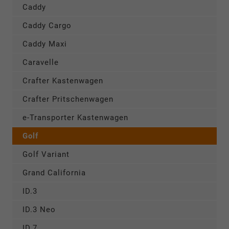
Caddy
Caddy Cargo
Caddy Maxi
Caravelle
Crafter Kastenwagen
Crafter Pritschenwagen
e-Transporter Kastenwagen
Golf
Golf Variant
Grand California
ID.3
ID.3 Neo
ID.7