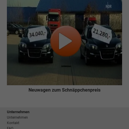
Neuwagen zum Schnäppchenpreis
Unternehmen
Unternehmen
Kontakt
FAQ