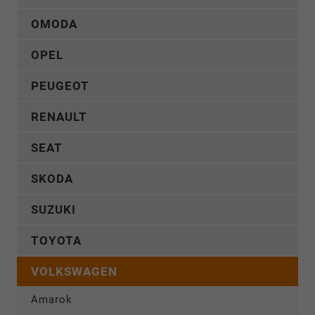
OMODA
OPEL
PEUGEOT
RENAULT
SEAT
SKODA
SUZUKI
TOYOTA
VOLKSWAGEN
Amarok