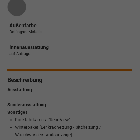
Außenfarbe
Delfingrau Metallic
Innenausstattung
auf Anfrage
Beschreibung
Ausstattung
Sonderausstattung
Sonstiges
Rückfahrkamera "Rear View"
Winterpaket [Lenkradheizung / Sitzheizung /
Waschwasserstandsanzeige]