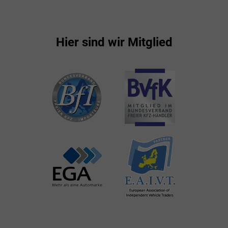
Hier sind wir Mitglied