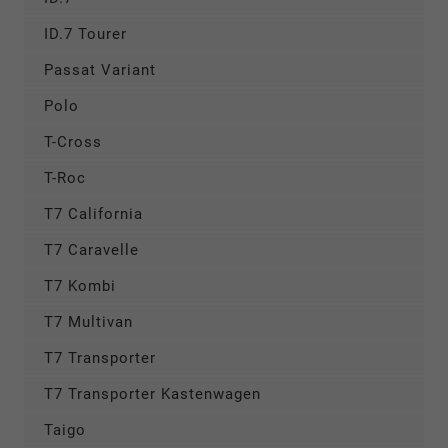
ID.7 Tourer
Passat Variant
Polo
T-Cross
T-Roc
T7 California
T7 Caravelle
T7 Kombi
T7 Multivan
T7 Transporter
T7 Transporter Kastenwagen
Taigo