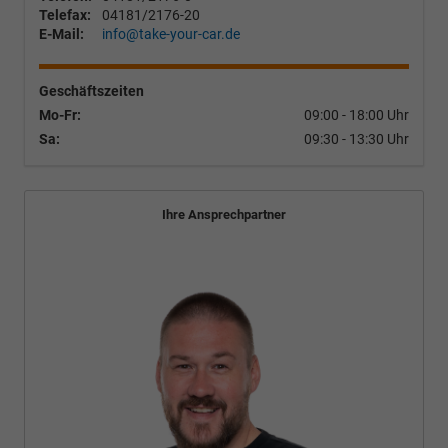
Telefax:
04181/2176-20
E-Mail:
info@take-your-car.de
Geschäftszeiten
Mo-Fr:
09:00 - 18:00 Uhr
Sa:
09:30 - 13:30 Uhr
Ihre Ansprechpartner