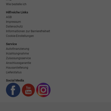
Wie bestelle ich
Hilfreiche Links
AGB
Impressum
Datenschutz
Informationen zur Barrierefreiheit
Cookie-Einstellungen
Service
Autofinanzierung
Inzahlungnahme
Zulassungsservice
Anschlussgarantie
Hausanlieferung
Lieferstatus
Social Media