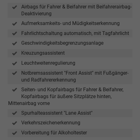
Airbags für Fahrer & Beifahrer mit Beifahrerairbag-
Deaktivierung
Aufmerksamkeits- und Müdigkeitserkennung
Fahrlichtschaltung automatisch, mit Tagfahrlicht
Geschwindigkeitsbegrenzungsanlage
Kreuzungsassistent
Leuchtweitenregulierung
Notbremsassistent "Front Assist" mit Fußgänger-
und Radfahrererkennung
Seiten- und Kopfairbags für Fahrer & Beifahrer,
Kopfairbags für äußere Sitzplätze hinten,
Mittenairbag vorne
Spurhalteassistent "Lane Assist"
Verkehrszeichenerkennung
Vorbereitung für Alkoholtester