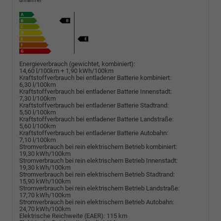
unfallfrei
Energieverbrauch (gewichtet, kombiniert):
14,60 l/100km + 1,90 kWh/100km
Kraftstoffverbrauch bei entladener Batterie kombiniert:
6,30 l/100km
Kraftstoffverbrauch bei entladener Batterie Innenstadt:
7,30 l/100km
Kraftstoffverbrauch bei entladener Batterie Stadtrand:
5,50 l/100km
Kraftstoffverbrauch bei entladener Batterie Landstraße:
5,60 l/100km
Kraftstoffverbrauch bei entladener Batterie Autobahn:
7,10 l/100km
Stromverbrauch bei rein elektrischem Betrieb kombiniert:
19,30 kWh/100km
Stromverbrauch bei rein elektrischem Betrieb Innenstadt:
19,30 kWh/100km
Stromverbrauch bei rein elektrischem Betrieb Stadtrand:
15,90 kWh/100km
Stromverbrauch bei rein elektrischem Betrieb Landstraße:
17,70 kWh/100km
Stromverbrauch bei rein elektrischem Betrieb Autobahn:
24,70 kWh/100km
Elektrische Reichweite (EAER):
115 km