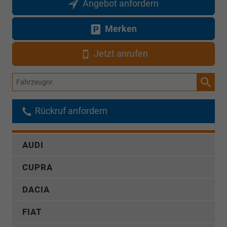
Angebot anfordern
Merken
Jetzt anrufen
Fahrzeugnr.
Rückruf anfordern
AUDI
CUPRA
DACIA
FIAT