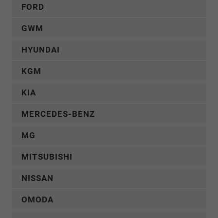
FORD
GWM
HYUNDAI
KGM
KIA
MERCEDES-BENZ
MG
MITSUBISHI
NISSAN
OMODA