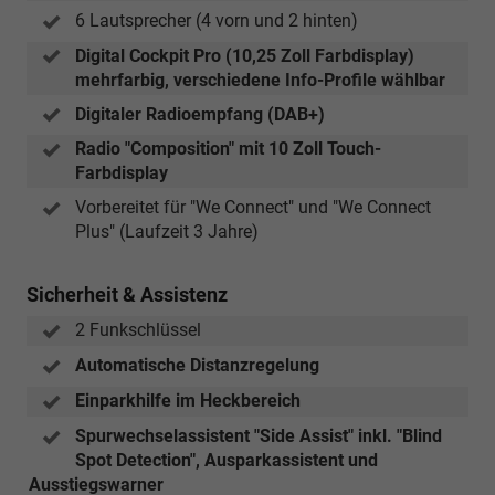
6 Lautsprecher (4 vorn und 2 hinten)
Digital Cockpit Pro (10,25 Zoll Farbdisplay)
mehrfarbig, verschiedene Info-Profile wählbar
Digitaler Radioempfang (DAB+)
Radio "Composition" mit 10 Zoll Touch-
Farbdisplay
Vorbereitet für "We Connect" und "We Connect
Plus" (Laufzeit 3 Jahre)
Sicherheit & Assistenz
2 Funkschlüssel
Automatische Distanzregelung
Einparkhilfe im Heckbereich
Spurwechselassistent "Side Assist" inkl. "Blind
Spot Detection", Ausparkassistent und
Ausstiegswarner