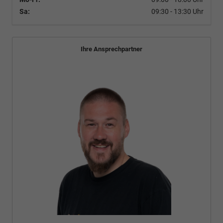
Sa:
09:30 - 13:30 Uhr
Ihre Ansprechpartner