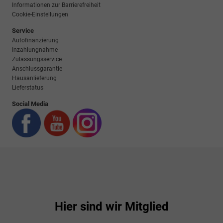
Informationen zur Barrierefreiheit
Cookie-Einstellungen
Service
Autofinanzierung
Inzahlungnahme
Zulassungsservice
Anschlussgarantie
Hausanlieferung
Lieferstatus
Social Media
Hier sind wir Mitglied