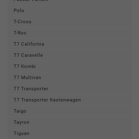
Polo
T-Cross
T-Roc
T7 California
T7 Caravelle
T7 Kombi
T7 Multivan
T7 Transporter
T7 Transporter Kastenwagen
Taigo
Tayron
Tiguan