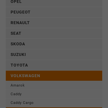
OPEL
PEUGEOT
RENAULT
SEAT
SKODA
SUZUKI
TOYOTA
VOLKSWAGEN
Amarok
Caddy
Caddy Cargo