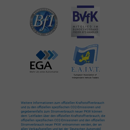
Weitere Informationen zum offiziellen Kraftstoffverbrauch
und zu den offiziellen spezifischen CO2-Emissionen und
gegebenenfalls zum Stromverbrauch neuer PKW können
dem 'Leitfaden über den offiziellen Kraftstoffverbrauch, die
offiziellen spezifischen CO2-Emissionen und den offiziellen
Stromverbrauch neuer PKW' entnommen werden, der an
allen Verkaufsstellen und bei der 'Deutschen Automobil