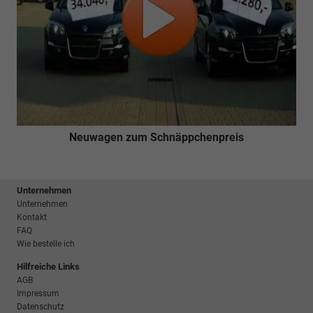
Neuwagen zum Schnäppchenpreis
Unternehmen
Unternehmen
Kontakt
FAQ
Wie bestelle ich
Hilfreiche Links
AGB
Impressum
Datenschutz