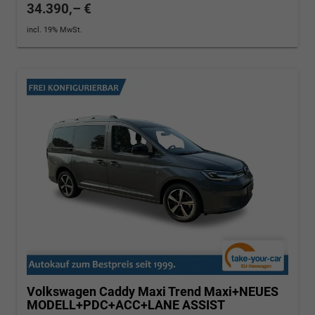
34.390,– €
incl. 19% MwSt.
Volkswagen Caddy Maxi
Trend Maxi+NEUES
MODELL+PDC+ACC+LANE ASSIST