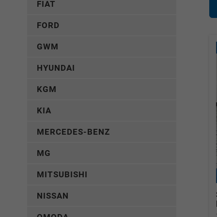
FIAT
FORD
GWM
HYUNDAI
KGM
KIA
MERCEDES-BENZ
MG
MITSUBISHI
NISSAN