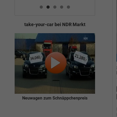
take-your-car bei NDR Markt
Neuwagen zum Schnäppchenpreis