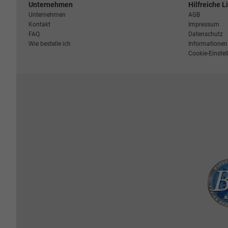
Unternehmen
Hilfreiche L
Unternehmen
AGB
Kontakt
Impressum
FAQ
Datenschutz
Wie bestelle ich
Informationen 
Cookie-Einste