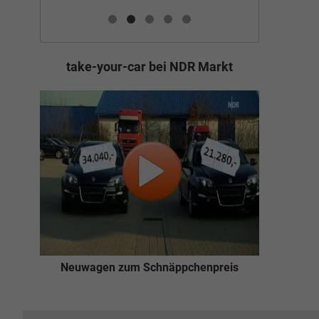
take-your-car bei NDR Markt
Neuwagen zum Schnäppchenpreis