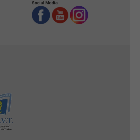
Social Media