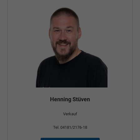
Henning Stüven
Verkauf
Tel. 04181/2176-18