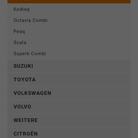
Kodiaq
Octavia Combi
Peaq
Scala
Superb Combi
SUZUKI
TOYOTA
VOLKSWAGEN
VOLVO
WEITERE
CITROËN