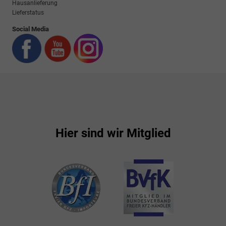
Hausanlieferung
Lieferstatus
Social Media
Hier sind wir Mitglied