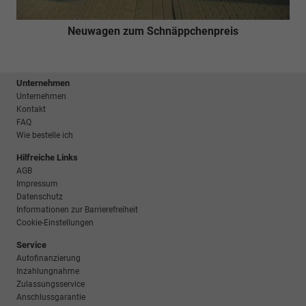
Neuwagen zum Schnäppchenpreis
Unternehmen
Unternehmen
Kontakt
FAQ
Wie bestelle ich
Hilfreiche Links
AGB
Impressum
Datenschutz
Informationen zur Barrierefreiheit
Cookie-Einstellungen
Service
Autofinanzierung
Inzahlungnahme
Zulassungsservice
Anschlussgarantie