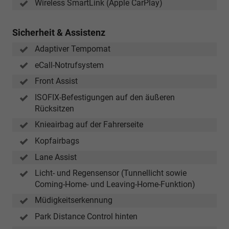
Wireless SmartLink (Apple CarPlay)
Sicherheit & Assistenz
Adaptiver Tempomat
eCall-Notrufsystem
Front Assist
ISOFIX-Befestigungen auf den äußeren
Rücksitzen
Knieairbag auf der Fahrerseite
Kopfairbags
Lane Assist
Licht- und Regensensor (Tunnellicht sowie
Coming-Home- und Leaving-Home-Funktion)
Müdigkeitserkennung
Park Distance Control hinten