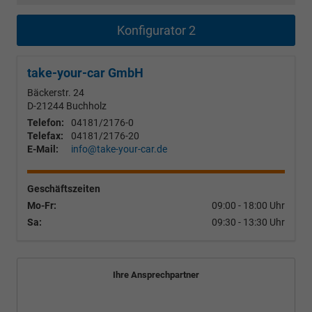
Konfigurator 2
take-your-car GmbH
Bäckerstr. 24
D-21244
Buchholz
Telefon:
04181/2176-0
Telefax:
04181/2176-20
E-Mail:
info@take-your-car.de
Geschäftszeiten
Mo-Fr:
09:00 - 18:00 Uhr
Sa:
09:30 - 13:30 Uhr
Ihre Ansprechpartner