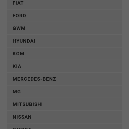
FIAT
FORD
GWM
HYUNDAI
KGM
KIA
MERCEDES-BENZ
MG
MITSUBISHI
NISSAN