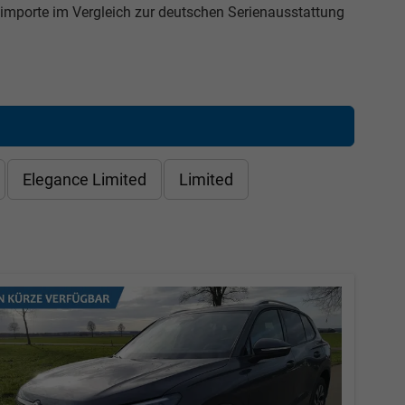
mporte im Vergleich zur deutschen Serienausstattung
Elegance Limited
Limited