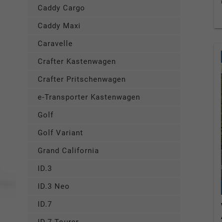
Caddy Cargo
Caddy Maxi
Caravelle
Crafter Kastenwagen
Crafter Pritschenwagen
e-Transporter Kastenwagen
Golf
Golf Variant
Grand California
ID.3
ID.3 Neo
ID.7