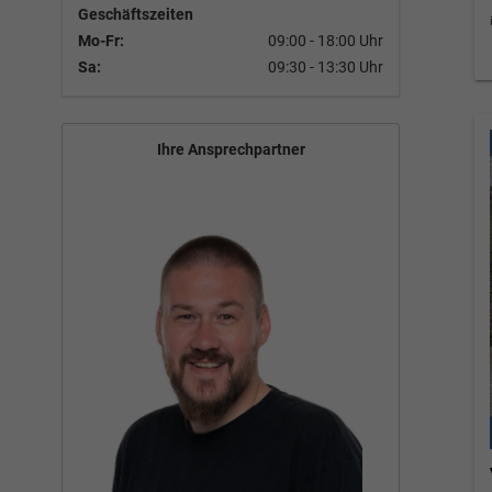
Geschäftszeiten
Mo-Fr:
09:00 - 18:00 Uhr
Sa:
09:30 - 13:30 Uhr
Ihre Ansprechpartner